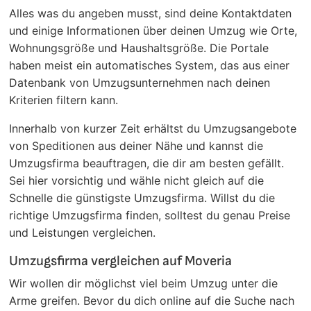
Alles was du angeben musst, sind deine Kontaktdaten
und einige Informationen über deinen Umzug wie Orte,
Wohnungsgröße und Haushaltsgröße. Die Portale
haben meist ein automatisches System, das aus einer
Datenbank von Umzugsunternehmen nach deinen
Kriterien filtern kann.
Innerhalb von kurzer Zeit erhältst du Umzugsangebote
von Speditionen aus deiner Nähe und kannst die
Umzugsfirma beauftragen, die dir am besten gefällt.
Sei hier vorsichtig und wähle nicht gleich auf die
Schnelle die günstigste Umzugsfirma. Willst du die
richtige Umzugsfirma finden, solltest du genau Preise
und Leistungen vergleichen.
Umzugsfirma vergleichen auf Moveria
Wir wollen dir möglichst viel beim Umzug unter die
Arme greifen. Bevor du dich online auf die Suche nach