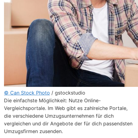
© Can Stock Photo
/ gstockstudio
Die einfachste Möglichkeit: Nutze Online-
Vergleichsportale. Im Web gibt es zahlreiche Portale,
die verschiedene Umzugsunternehmen für dich
vergleichen und dir Angebote der für dich passendsten
Umzugsfirmen zusenden.