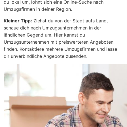
du lokal um, lohnt sich eine Online-Suche nach
Umzugsfirmen in deiner Region.
Kleiner Tipp:
Ziehst du von der Stadt aufs Land,
schaue dich nach Umzugsunternehmen in der
ländlichen Gegend um. Hier kannst du
Umzugsunternehmen mit preiswerteren Angeboten
finden. Kontaktiere mehrere Umzugsfirmen und lasse
dir unverbindliche Angebote zusenden.