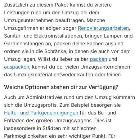
Zusätzlich zu diesem Paket kannst du weitere
Leistungen rund um den Umzug bei dem
Umzugsunternehmen beauftragen. Manche
Umzugsfirmen erledigen sogar
Renovierungsarbeiten
,
Sanitär- und Elektroinstallationen, bringen Lampen und
Gardinenstangen an, packen deine Sachen aus und
ordnen sie in die Schränke, in denen sie auch vor dem
Umzug lagen. Willst du lieber selber
packen
und
auspacken
, kannst du bei vielen Umzugsunternehmen
das Umzugsmaterial entweder kaufen oder leihen.
Welche Optionen stehen dir zur Verfügung?
Auch um Administratives rund um den Umzug kümmern
sich die Umzugsprofis. Zum Beispiel besorgen sie
Halte- und Parkgenehmigungen
für das Be- und
Entladen des großen Umzugswagens. Dies ist
insbesondere in Städten mit schlechten
Parkmöglichkeiten ein sehr wichtiger Punkt. Für