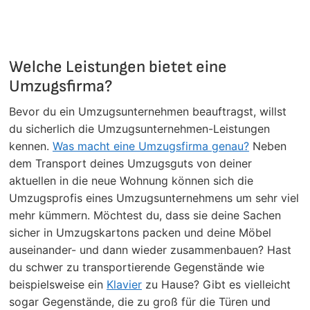
Welche Leistungen bietet eine
Umzugsfirma?
Bevor du ein Umzugsunternehmen beauftragst, willst
du sicherlich die Umzugsunternehmen-Leistungen
kennen.
Was macht eine Umzugsfirma genau?
Neben
dem Transport deines Umzugsguts von deiner
aktuellen in die neue Wohnung können sich die
Umzugsprofis eines Umzugsunternehmens um sehr viel
mehr kümmern. Möchtest du, dass sie deine Sachen
sicher in Umzugskartons packen und deine Möbel
auseinander- und dann wieder zusammenbauen? Hast
du schwer zu transportierende Gegenstände wie
beispielsweise ein
Klavier
zu Hause? Gibt es vielleicht
sogar Gegenstände, die zu groß für die Türen und