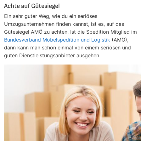
Achte auf Gütesiegel
Ein sehr guter Weg, wie du ein seriöses
Umzugsunternehmen finden kannst, ist es, auf das
Gütesiegel AMÖ zu achten. Ist die Spedition Mitglied im
Bundesverband Möbelspedition und Logistik
(AMÖ),
dann kann man schon einmal von einem seriösen und
guten Dienstleistungsanbieter ausgehen.