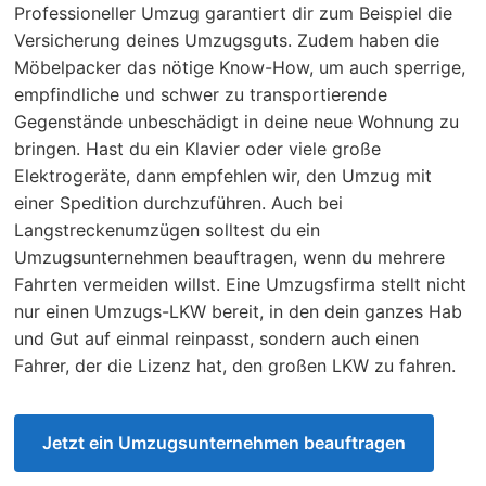
Professioneller Umzug garantiert dir zum Beispiel die
Versicherung deines Umzugsguts. Zudem haben die
Möbelpacker das nötige Know-How, um auch sperrige,
empfindliche und schwer zu transportierende
Gegenstände unbeschädigt in deine neue Wohnung zu
bringen. Hast du ein Klavier oder viele große
Elektrogeräte, dann empfehlen wir, den Umzug mit
einer Spedition durchzuführen. Auch bei
Langstreckenumzügen solltest du ein
Umzugsunternehmen beauftragen, wenn du mehrere
Fahrten vermeiden willst. Eine Umzugsfirma stellt nicht
nur einen Umzugs-LKW bereit, in den dein ganzes Hab
und Gut auf einmal reinpasst, sondern auch einen
Fahrer, der die Lizenz hat, den großen LKW zu fahren.
Jetzt ein Umzugsunternehmen beauftragen