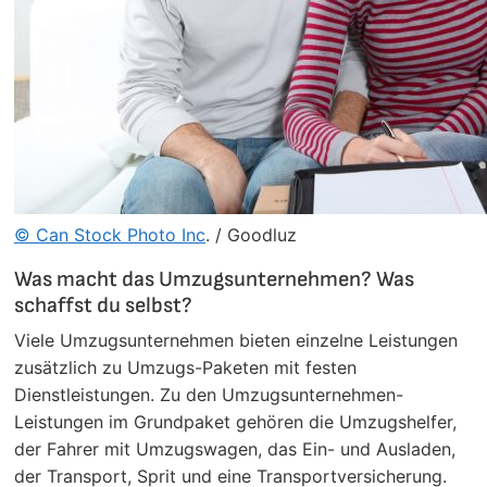
© Can Stock Photo Inc
. / Goodluz
Was macht das Umzugsunternehmen? Was
schaffst du selbst?
Viele Umzugsunternehmen bieten einzelne Leistungen
zusätzlich zu Umzugs-Paketen mit festen
Dienstleistungen. Zu den Umzugsunternehmen-
Leistungen im Grundpaket gehören die Umzugshelfer,
der Fahrer mit Umzugswagen, das Ein- und Ausladen,
der Transport, Sprit und eine Transportversicherung.