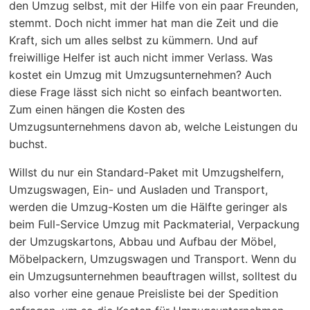
den Umzug selbst, mit der Hilfe von ein paar Freunden,
stemmt. Doch nicht immer hat man die Zeit und die
Kraft, sich um alles selbst zu kümmern. Und auf
freiwillige Helfer ist auch nicht immer Verlass. Was
kostet ein Umzug mit Umzugsunternehmen? Auch
diese Frage lässt sich nicht so einfach beantworten.
Zum einen hängen die Kosten des
Umzugsunternehmens davon ab, welche Leistungen du
buchst.
Willst du nur ein Standard-Paket mit Umzugshelfern,
Umzugswagen, Ein- und Ausladen und Transport,
werden die Umzug-Kosten um die Hälfte geringer als
beim Full-Service Umzug mit Packmaterial, Verpackung
der Umzugskartons, Abbau und Aufbau der Möbel,
Möbelpackern, Umzugswagen und Transport. Wenn du
ein Umzugsunternehmen beauftragen willst, solltest du
also vorher eine genaue Preisliste bei der Spedition