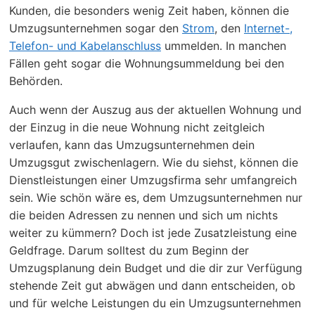
Kunden, die besonders wenig Zeit haben, können die
Umzugsunternehmen sogar den
Strom
, den
Internet-,
Telefon- und Kabelanschluss
ummelden. In manchen
Fällen geht sogar die Wohnungsummeldung bei den
Behörden.
Auch wenn der Auszug aus der aktuellen Wohnung und
der Einzug in die neue Wohnung nicht zeitgleich
verlaufen, kann das Umzugsunternehmen dein
Umzugsgut zwischenlagern. Wie du siehst, können die
Dienstleistungen einer Umzugsfirma sehr umfangreich
sein. Wie schön wäre es, dem Umzugsunternehmen nur
die beiden Adressen zu nennen und sich um nichts
weiter zu kümmern? Doch ist jede Zusatzleistung eine
Geldfrage. Darum solltest du zum Beginn der
Umzugsplanung dein Budget und die dir zur Verfügung
stehende Zeit gut abwägen und dann entscheiden, ob
und für welche Leistungen du ein Umzugsunternehmen