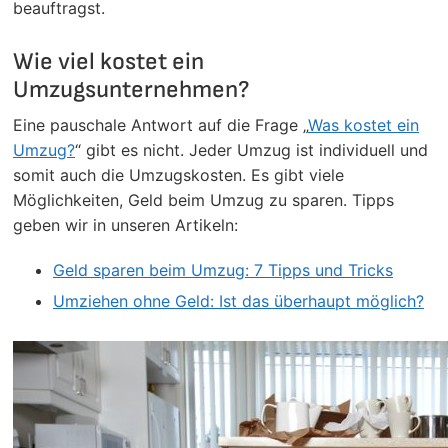
beauftragst.
Wie viel kostet ein
Umzugsunternehmen?
Eine pauschale Antwort auf die Frage „
Was kostet ein
Umzug?
“ gibt es nicht. Jeder Umzug ist individuell und
somit auch die Umzugskosten. Es gibt viele
Möglichkeiten, Geld beim Umzug zu sparen. Tipps
geben wir in unseren Artikeln:
Geld sparen beim Umzug: 7 Tipps und Tricks
Umziehen ohne Geld: Ist das überhaupt möglich?