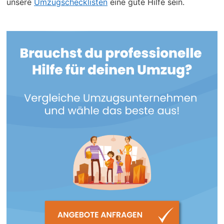
unsere
Umzugschecklisten
eine gute Hilfe sein.