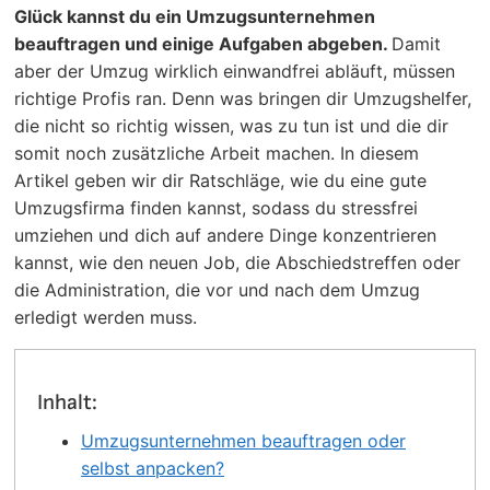
Glück kannst du ein Umzugsunternehmen
beauftragen und einige Aufgaben abgeben.
Damit
aber der Umzug wirklich einwandfrei abläuft, müssen
richtige Profis ran. Denn was bringen dir Umzugshelfer,
die nicht so richtig wissen, was zu tun ist und die dir
somit noch zusätzliche Arbeit machen. In diesem
Artikel geben wir dir Ratschläge, wie du eine gute
Umzugsfirma finden kannst, sodass du stressfrei
umziehen und dich auf andere Dinge konzentrieren
kannst, wie den neuen Job, die Abschiedstreffen oder
die Administration, die vor und nach dem Umzug
erledigt werden muss.
Inhalt:
Umzugsunternehmen beauftragen oder
selbst anpacken?