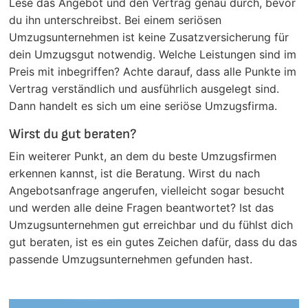
Lese das Angebot und den Vertrag genau durch, bevor
du ihn unterschreibst. Bei einem seriösen
Umzugsunternehmen ist keine Zusatzversicherung für
dein Umzugsgut notwendig. Welche Leistungen sind im
Preis mit inbegriffen? Achte darauf, dass alle Punkte im
Vertrag verständlich und ausführlich ausgelegt sind.
Dann handelt es sich um eine seriöse Umzugsfirma.
Wirst du gut beraten?
Ein weiterer Punkt, an dem du beste Umzugsfirmen
erkennen kannst, ist die Beratung. Wirst du nach
Angebotsanfrage angerufen, vielleicht sogar besucht
und werden alle deine Fragen beantwortet? Ist das
Umzugsunternehmen gut erreichbar und du fühlst dich
gut beraten, ist es ein gutes Zeichen dafür, dass du das
passende Umzugsunternehmen gefunden hast.