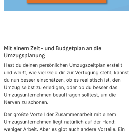
Mit einem Zeit- und Budgetplan an die
Umzugsplanung
Hast du deinen persönlichen Umzugszeitplan erstellt
und weißt, wie viel Geld dir zur Verfügung steht, kannst
du nun besser einschätzen, ob es realistisch ist, den
Umzug selbst zu erledigen, oder ob du besser das
Umzugsunternehmen beauftragen solltest, um die
Nerven zu schonen.
Der größte Vorteil der Zusammenarbeit mit einem
Umzugsunternehmen liegt natürlich auf der Hand:
weniger Arbeit. Aber es gibt auch andere Vorteile. Ein