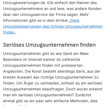
Umzugbewertungen.de. Gib einfach den Namen des
Umzugsunternehmens an und lese, was andere Kunden
über den Umzugsservice der Firma sagen. Mehr
Informationen gibt es in dem Artikel „
Dank
Umzugsbewertungen das richtige Umzugsunternehmen
finden
„.
Seriöses Umzugsunternehmen finden
Umzugsunternehmen gibt es wie Sand am Meer.
Besonders im Internet kannst du zahlreiche
Umzugsunternehmen finden mit preiswerten
Angeboten. Die Kunst besteht allerdings darin, aus der
breiten Auswahl das richtige Umzugsunternehmen zu
finden. Um Ärger zu vermeiden, solltest du ein seriöses
Umzugsunternehmen beauftragen. Doch woran erkennt
man ein seriöses Umzugsunternehmen? Zunächst
einmal gibt es ein paar sehr einfache Methoden, dies