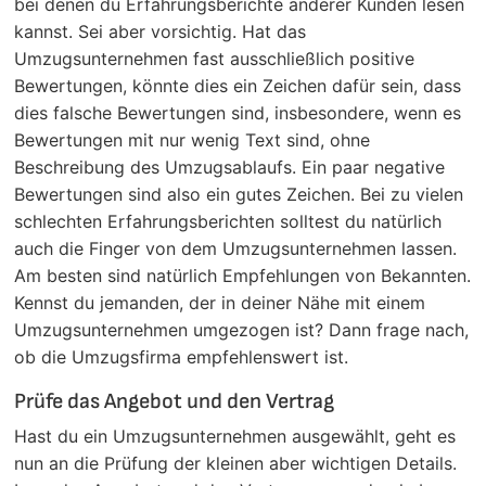
bei denen du Erfahrungsberichte anderer Kunden lesen
kannst. Sei aber vorsichtig. Hat das
Umzugsunternehmen fast ausschließlich positive
Bewertungen, könnte dies ein Zeichen dafür sein, dass
dies falsche Bewertungen sind, insbesondere, wenn es
Bewertungen mit nur wenig Text sind, ohne
Beschreibung des Umzugsablaufs. Ein paar negative
Bewertungen sind also ein gutes Zeichen. Bei zu vielen
schlechten Erfahrungsberichten solltest du natürlich
auch die Finger von dem Umzugsunternehmen lassen.
Am besten sind natürlich Empfehlungen von Bekannten.
Kennst du jemanden, der in deiner Nähe mit einem
Umzugsunternehmen umgezogen ist? Dann frage nach,
ob die Umzugsfirma empfehlenswert ist.
Prüfe das Angebot und den Vertrag
Hast du ein Umzugsunternehmen ausgewählt, geht es
nun an die Prüfung der kleinen aber wichtigen Details.