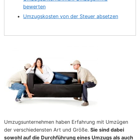
bewerten
Umzugskosten von der Steuer absetzen
Umzugsunternehmen haben Erfahrung mit Umzügen
der verschiedensten Art und Größe.
Sie sind dabei
sowohl auf die Durchführung eines Umzugs als auch