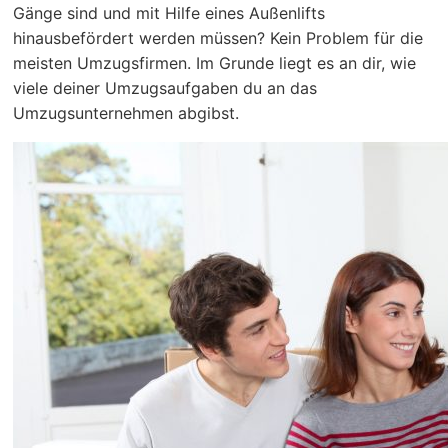
Gänge sind und mit Hilfe eines Außenlifts
hinausbefördert werden müssen? Kein Problem für die
meisten Umzugsfirmen. Im Grunde liegt es an dir, wie
viele deiner Umzugsaufgaben du an das
Umzugsunternehmen abgibst.