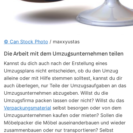
© Can Stock Photo
/ maxxyustas
Die Arbeit mit dem Umzugsunternehmen teilen
Kannst du dich auch nach der Erstellung eines
Umzugsplans nicht entscheiden, ob du den Umzug
alleine oder mit Hilfe stemmen solltest, kannst du dir
auch überlegen, nur Teile der Umzugsaufgaben an das
Umzugsunternehmen abzugeben. Willst du die
Umzugsfirma packen lassen oder nicht? Willst du das
Verpackungsmaterial
selbst besorgen oder von dem
Umzugsunternehmen kaufen oder mieten? Sollen die
Möbelpacker die Möbel auseinanderbauen und wieder
zusammenbauen oder nur transportieren? Selbst