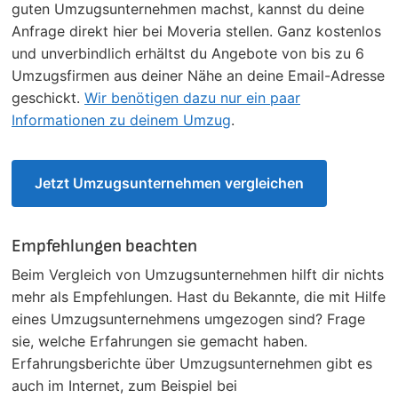
guten Umzugsunternehmen machst, kannst du deine
Anfrage direkt hier bei Moveria stellen. Ganz kostenlos
und unverbindlich erhältst du Angebote von bis zu 6
Umzugsfirmen aus deiner Nähe an deine Email-Adresse
geschickt.
Wir benötigen dazu nur ein paar
Informationen zu deinem Umzug
.
Jetzt Umzugsunternehmen vergleichen
Empfehlungen beachten
Beim Vergleich von Umzugsunternehmen hilft dir nichts
mehr als Empfehlungen. Hast du Bekannte, die mit Hilfe
eines Umzugsunternehmens umgezogen sind? Frage
sie, welche Erfahrungen sie gemacht haben.
Erfahrungsberichte über Umzugsunternehmen gibt es
auch im Internet, zum Beispiel bei