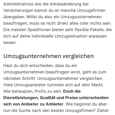
Administratives wie die Adressänderung bei
Versicherungen kannst du an manche Umzugsfirmen
übergeben. Willst du also ein Umzugsunternehmen
beauftragen, muss es nicht direkt alles oder nichts sein.
Die meisten Speditionen bieten sehr flexible Pakete, die
sich auf deine individuelle Umzugssituation anpassen
lassen.
Umzugsunternehmen vergleichen
Hast du dich entschieden, dass du ein
Umzugsunternehmen beauftragen wirst, geht es zum
nächsten Schritt: Umzugsunternehmen vergleichen.
Viele Umzugsanbieter tummeln sich auf dem Markt.
Alle behaupten, Profis zu sein.
Doch die
Dienstleistungen, Qualität und Preise unterscheiden
sich von Anbieter zu Anbieter
. Wie beginnst du aber
nun die Suche nach den besten Umzugsfirmen? Ziehst