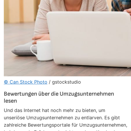
© Can Stock Photo
/ gstockstudio
Bewertungen über die Umzugsunternehmen
lesen
Und das Internet hat noch mehr zu bieten, um
unseriöse Umzugsunternehmen zu entlarven. Es gibt
zahlreiche Bewertungsportale für Umzugsunternehmen,