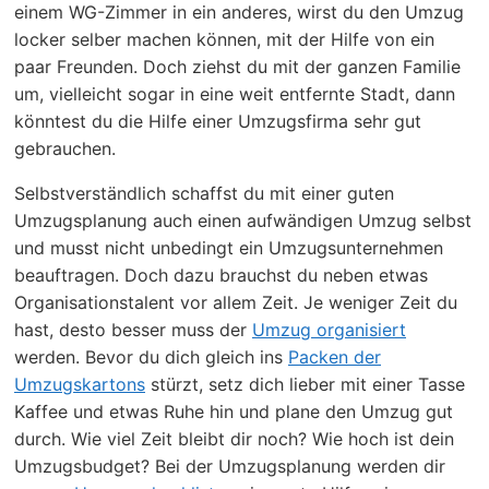
einem WG-Zimmer in ein anderes, wirst du den Umzug
locker selber machen können, mit der Hilfe von ein
paar Freunden. Doch ziehst du mit der ganzen Familie
um, vielleicht sogar in eine weit entfernte Stadt, dann
könntest du die Hilfe einer Umzugsfirma sehr gut
gebrauchen.
Selbstverständlich schaffst du mit einer guten
Umzugsplanung auch einen aufwändigen Umzug selbst
und musst nicht unbedingt ein Umzugsunternehmen
beauftragen. Doch dazu brauchst du neben etwas
Organisationstalent vor allem Zeit. Je weniger Zeit du
hast, desto besser muss der
Umzug organisiert
werden. Bevor du dich gleich ins
Packen der
Umzugskartons
stürzt, setz dich lieber mit einer Tasse
Kaffee und etwas Ruhe hin und plane den Umzug gut
durch. Wie viel Zeit bleibt dir noch? Wie hoch ist dein
Umzugsbudget? Bei der Umzugsplanung werden dir