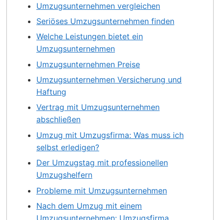
Umzugsunternehmen vergleichen
Seriöses Umzugsunternehmen finden
Welche Leistungen bietet ein
Umzugsunternehmen
Umzugsunternehmen Preise
Umzugsunternehmen Versicherung und
Haftung
Vertrag mit Umzugsunternehmen
abschließen
Umzug mit Umzugsfirma: Was muss ich
selbst erledigen?
Der Umzugstag mit professionellen
Umzugshelfern
Probleme mit Umzugsunternehmen
Nach dem Umzug mit einem
Umzugsunternehmen: Umzugsfirma