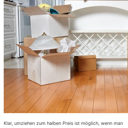
Klar, umziehen zum halben Preis ist möglich, wenn man