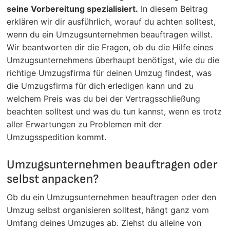
seine Vorbereitung spezialisiert.
In diesem Beitrag
erklären wir dir ausführlich, worauf du achten solltest,
wenn du ein Umzugsunternehmen beauftragen willst.
Wir beantworten dir die Fragen, ob du die Hilfe eines
Umzugsunternehmens überhaupt benötigst, wie du die
richtige Umzugsfirma für deinen Umzug findest, was
die Umzugsfirma für dich erledigen kann und zu
welchem Preis was du bei der Vertragsschließung
beachten solltest und was du tun kannst, wenn es trotz
aller Erwartungen zu Problemen mit der
Umzugsspedition kommt.
Umzugsunternehmen beauftragen oder
selbst anpacken?
Ob du ein Umzugsunternehmen beauftragen oder den
Umzug selbst organisieren solltest, hängt ganz vom
Umfang deines Umzuges ab. Ziehst du alleine von