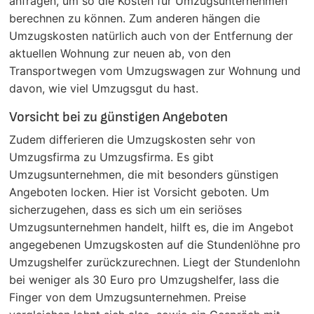
anfragen, um so die Kosten für Umzugsunternehmen
berechnen zu können. Zum anderen hängen die
Umzugskosten natürlich auch von der Entfernung der
aktuellen Wohnung zur neuen ab, von den
Transportwegen vom Umzugswagen zur Wohnung und
davon, wie viel Umzugsgut du hast.
Vorsicht bei zu günstigen Angeboten
Zudem differieren die Umzugskosten sehr von
Umzugsfirma zu Umzugsfirma. Es gibt
Umzugsunternehmen, die mit besonders günstigen
Angeboten locken. Hier ist Vorsicht geboten. Um
sicherzugehen, dass es sich um ein seriöses
Umzugsunternehmen handelt, hilft es, die im Angebot
angegebenen Umzugskosten auf die Stundenlöhne pro
Umzugshelfer zurückzurechnen. Liegt der Stundenlohn
bei weniger als 30 Euro pro Umzugshelfer, lass die
Finger von dem Umzugsunternehmen. Preise