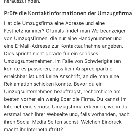
herauszufinden.
Prüfe die Kontaktinformationen der Umzugsfirma
Hat die Umzugsfirma eine Adresse und eine
Festnetznummer? Oftmals findet man Werbeanzeigen
von Umzugsfirmen, die nur eine Handynummer und
eine E-Mail-Adresse zur Kontaktaufnahme angeben.
Dies spricht nicht gerade für ein seriöses
Umzugsunternehmen. Im Falle von Schwierigkeiten
könnte es passieren, dass kein Ansprechpartner
erreichbar ist und keine Anschrift, an die man eine
Reklamation schicken könnte. Bevor du ein
Umzugsunternehmen beauftragst, recherchiere am
besten vorher ein wenig über die Firma. Du kannst im
Internet eine seriöse Umzugsfirma erkennen, wenn du
erstmal nach ihrer Webseite und, falls vorhanden, nach
ihren Social Media Seiten suchst. Welchen Eindruck
macht ihr Internetauftritt?