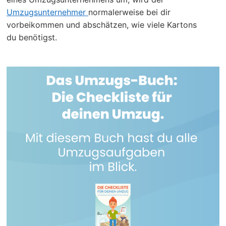
Umzugsunternehmer
normalerweise bei dir
vorbeikommen und abschätzen, wie viele Kartons
du benötigst.