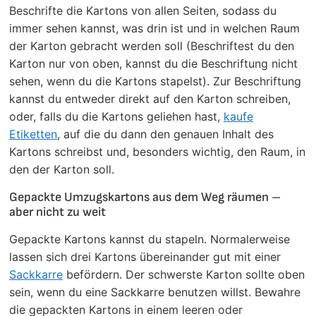
Beschrifte die Kartons von allen Seiten, sodass du
immer sehen kannst, was drin ist und in welchen Raum
der Karton gebracht werden soll (Beschriftest du den
Karton nur von oben, kannst du die Beschriftung nicht
sehen, wenn du die Kartons stapelst). Zur Beschriftung
kannst du entweder direkt auf den Karton schreiben,
oder, falls du die Kartons geliehen hast,
kaufe
Etiketten
, auf die du dann den genauen Inhalt des
Kartons schreibst und, besonders wichtig, den Raum, in
den der Karton soll.
Gepackte Umzugskartons aus dem Weg räumen –
aber nicht zu weit
Gepackte Kartons kannst du stapeln. Normalerweise
lassen sich drei Kartons übereinander gut mit einer
Sackkarre
befördern. Der schwerste Karton sollte oben
sein, wenn du eine Sackkarre benutzen willst. Bewahre
die gepackten Kartons in einem leeren oder