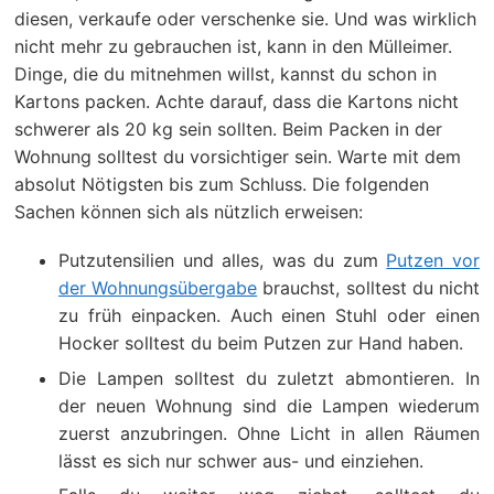
diesen, verkaufe oder verschenke sie. Und was wirklich
nicht mehr zu gebrauchen ist, kann in den Mülleimer.
Dinge, die du mitnehmen willst, kannst du schon in
Kartons packen. Achte darauf, dass die Kartons nicht
schwerer als 20 kg sein sollten. Beim Packen in der
Wohnung solltest du vorsichtiger sein. Warte mit dem
absolut Nötigsten bis zum Schluss. Die folgenden
Sachen können sich als nützlich erweisen:
Putzutensilien und alles, was du zum
Putzen vor
der Wohnungsübergabe
brauchst, solltest du nicht
zu früh einpacken. Auch einen Stuhl oder einen
Hocker solltest du beim Putzen zur Hand haben.
Die Lampen solltest du zuletzt abmontieren. In
der neuen Wohnung sind die Lampen wiederum
zuerst anzubringen. Ohne Licht in allen Räumen
lässt es sich nur schwer aus- und einziehen.