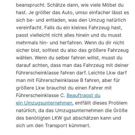
beansprucht. Schätze dann, wie viele Möbel du
hast. Je größer das Auto, umso einfacher lässt es
sich be- und entladen, was den Umzug natürlich
vereinfacht. Falls du ein kleines Fahrzeug hast,
passt vielleicht nicht alles hinein und du musst
mehrmals hin- und herfahren. Wenn du dir nicht
sicher bist, solltest du also das größere Fahrzeug
wählen. Wenn du selber fahren willst, musst du
darauf achten, dass man das Fahrzeug mit deiner
Führerscheinklasse fahren darf. Leichte Lkw darf
man mit Führerscheinklasse B fahren, aber für
größere Lkw brauchst du einen Fahrer mit
Führerscheinklasse C.
Beauftragst du
ein Umzugsunternehmen
, entfällt dieses Problem
natürlich, da das Umzugsunternehmen die Größe
des benötigten LKW gut abschätzen kann und
sich um den Transport kümmert.