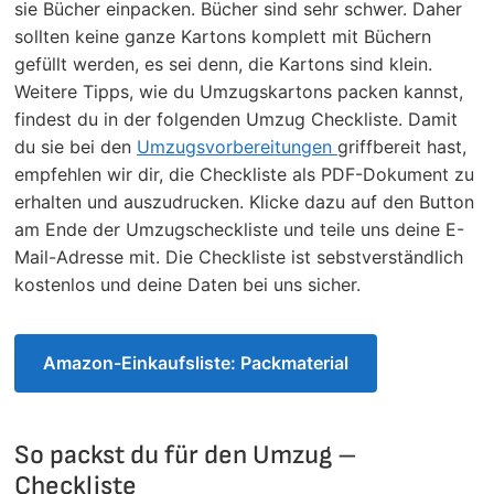
sie Bücher einpacken. Bücher sind sehr schwer. Daher
sollten keine ganze Kartons komplett mit Büchern
gefüllt werden, es sei denn, die Kartons sind klein.
Weitere Tipps, wie du Umzugskartons packen kannst,
findest du in der folgenden Umzug Checkliste. Damit
du sie bei den
Umzugsvorbereitungen
griffbereit hast,
empfehlen wir dir, die Checkliste als PDF-Dokument zu
erhalten und auszudrucken. Klicke dazu auf den Button
am Ende der Umzugscheckliste und teile uns deine E-
Mail-Adresse mit. Die Checkliste ist sebstverständlich
kostenlos und deine Daten bei uns sicher.
Amazon-Einkaufsliste: Packmaterial
So packst du für den Umzug –
Checkliste