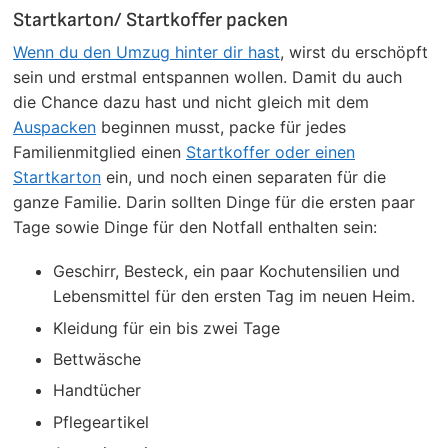
Startkarton/ Startkoffer packen
Wenn du den Umzug hinter dir hast
, wirst du erschöpft
sein und erstmal entspannen wollen. Damit du auch
die Chance dazu hast und nicht gleich mit dem
Auspacken
beginnen musst, packe für jedes
Familienmitglied einen
Startkoffer oder einen
Startkarton
ein, und noch einen separaten für die
ganze Familie. Darin sollten Dinge für die ersten paar
Tage sowie Dinge für den Notfall enthalten sein:
Geschirr, Besteck, ein paar Kochutensilien und
Lebensmittel für den ersten Tag im neuen Heim.
Kleidung für ein bis zwei Tage
Bettwäsche
Handtücher
Pflegeartikel