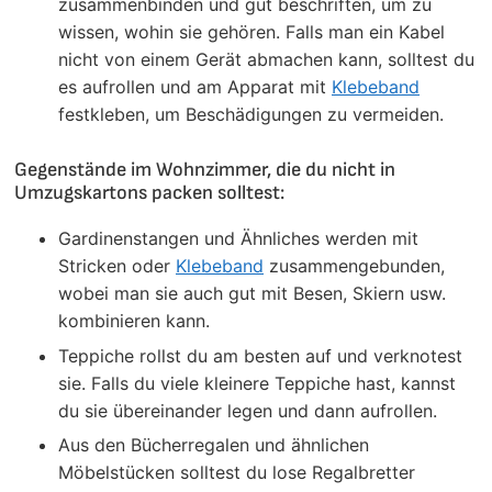
zusammenbinden und gut beschriften, um zu
wissen, wohin sie gehören. Falls man ein Kabel
nicht von einem Gerät abmachen kann, solltest du
es aufrollen und am Apparat mit
Klebeband
festkleben, um Beschädigungen zu vermeiden.
Gegenstände im Wohnzimmer, die du nicht in
Umzugskartons packen solltest:
Gardinenstangen und Ähnliches werden mit
Stricken oder
Klebeband
zusammengebunden,
wobei man sie auch gut mit Besen, Skiern usw.
kombinieren kann.
Teppiche rollst du am besten auf und verknotest
sie. Falls du viele kleinere Teppiche hast, kannst
du sie übereinander legen und dann aufrollen.
Aus den Bücherregalen und ähnlichen
Möbelstücken solltest du lose Regalbretter