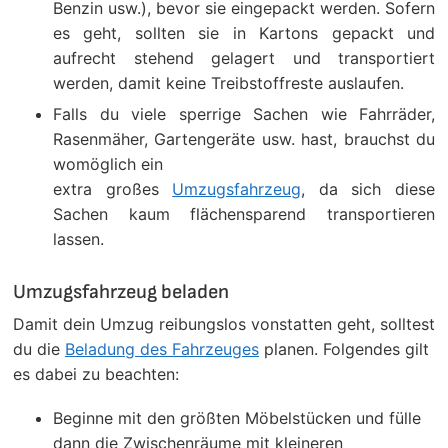
Benzin usw.), bevor sie eingepackt werden. Sofern
es geht, sollten sie in Kartons gepackt und
aufrecht stehend gelagert und transportiert
werden, damit keine Treibstoffreste auslaufen.
Falls du viele sperrige Sachen wie Fahrräder,
Rasenmäher, Gartengeräte usw. hast, brauchst du
womöglich ein
extra großes
Umzugsfahrzeug
, da sich diese
Sachen kaum flächensparend transportieren
lassen.
Umzugsfahrzeug beladen
Damit dein Umzug reibungslos vonstatten geht, solltest
du die
Beladung des Fahrzeuges
planen. Folgendes gilt
es dabei zu beachten:
Beginne mit den größten Möbelstücken und fülle
dann die Zwischenräume mit kleineren