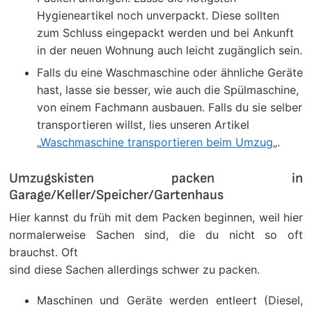
Hygieneartikel noch unverpackt. Diese sollten
zum Schluss eingepackt werden und bei Ankunft
in der neuen Wohnung auch leicht zugänglich sein.
Falls du eine Waschmaschine oder ähnliche Geräte
hast, lasse sie besser, wie auch die Spülmaschine,
von einem Fachmann ausbauen. Falls du sie selber
transportieren willst, lies unseren Artikel
„
Waschmaschine transportieren beim Umzug
„.
Umzugskisten packen in
Garage/Keller/Speicher/Gartenhaus
Hier kannst du früh mit dem Packen beginnen, weil hier
normalerweise Sachen sind, die du nicht so oft
brauchst. Oft
sind diese Sachen allerdings schwer zu packen.
Maschinen und Geräte werden entleert (Diesel,