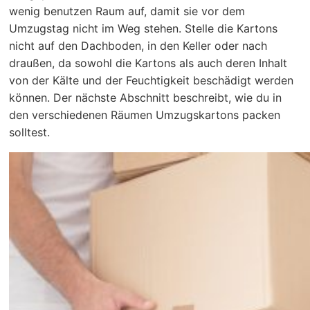
wenig benutzen Raum auf, damit sie vor dem
Umzugstag nicht im Weg stehen. Stelle die Kartons
nicht auf den Dachboden, in den Keller oder nach
draußen, da sowohl die Kartons als auch deren Inhalt
von der Kälte und der Feuchtigkeit beschädigt werden
können. Der nächste Abschnitt beschreibt, wie du in
den verschiedenen Räumen Umzugskartons packen
solltest.