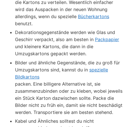
die Kartons zu verteilen. Wesentlich einfacher
wird das Auspacken in der neuen Wohnung
allerdings, wenn du spezielle
Bücherkartons
benutzt.
Dekorationsgegenstände werden wie Glas und
Geschirr verpackt, also am besten in
Packpapier
und kleinere Kartons, die dann in die
Umzugskartons gepackt werden.
Bilder und ähnliche Gegenstände, die zu groß für
Umzugskartons sind, kannst du in
spezielle
Bildkartons
packen. Eine billigere Alternative ist, sie
zusammenzubinden oder zu kleben, wobei jeweils
ein Stück Karton dazwischen sollte. Packe die
Bilder nicht zu früh ein, damit sie nicht beschädigt
werden. Transportiere sie am besten stehend.
Kabel und Ähnliches solltest du nicht