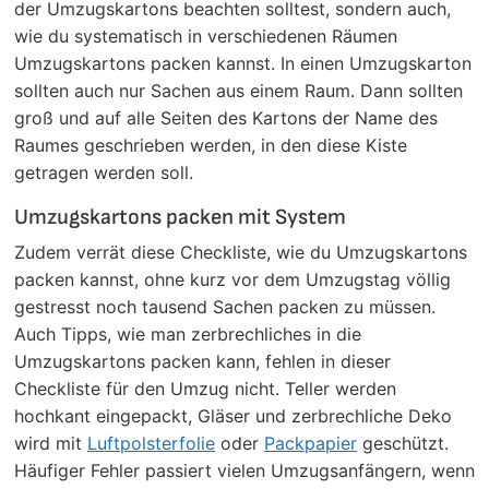
der Umzugskartons beachten solltest, sondern auch,
wie du systematisch in verschiedenen Räumen
Umzugskartons packen kannst. In einen Umzugskarton
sollten auch nur Sachen aus einem Raum. Dann sollten
groß und auf alle Seiten des Kartons der Name des
Raumes geschrieben werden, in den diese Kiste
getragen werden soll.
Umzugskartons packen mit System
Zudem verrät diese Checkliste, wie du Umzugskartons
packen kannst, ohne kurz vor dem Umzugstag völlig
gestresst noch tausend Sachen packen zu müssen.
Auch Tipps, wie man zerbrechliches in die
Umzugskartons packen kann, fehlen in dieser
Checkliste für den Umzug nicht. Teller werden
hochkant eingepackt, Gläser und zerbrechliche Deko
wird mit
Luftpolsterfolie
oder
Packpapier
geschützt.
Häufiger Fehler passiert vielen Umzugsanfängern, wenn