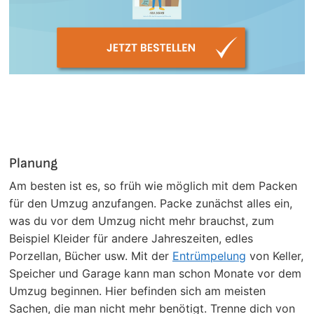
Planung
Am besten ist es, so früh wie möglich mit dem Packen
für den Umzug anzufangen. Packe zunächst alles ein,
was du vor dem Umzug nicht mehr brauchst, zum
Beispiel Kleider für andere Jahreszeiten, edles
Porzellan, Bücher usw. Mit der
Entrümpelung
von Keller,
Speicher und Garage kann man schon Monate vor dem
Umzug beginnen. Hier befinden sich am meisten
Sachen, die man nicht mehr benötigt. Trenne dich von