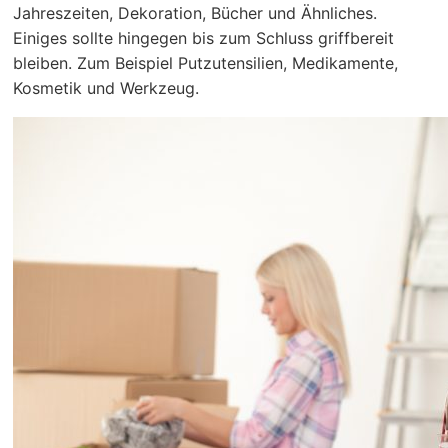
Jahreszeiten, Dekoration, Bücher und Ähnliches.
Einiges sollte hingegen bis zum Schluss griffbereit
bleiben. Zum Beispiel Putzutensilien, Medikamente,
Kosmetik und Werkzeug.