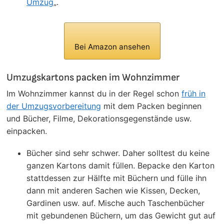
Umzug
„.
Bei Amazon ansehen
Umzugskartons packen im Wohnzimmer
Im Wohnzimmer kannst du in der Regel schon
früh in
der Umzugsvorbereitung
mit dem Packen beginnen
und Bücher, Filme, Dekorationsgegenstände usw.
einpacken.
Bücher sind sehr schwer. Daher solltest du keine
ganzen Kartons damit füllen. Bepacke den Karton
stattdessen zur Hälfte mit Büchern und fülle ihn
dann mit anderen Sachen wie Kissen, Decken,
Gardinen usw. auf. Mische auch Taschenbücher
mit gebundenen Büchern, um das Gewicht gut auf