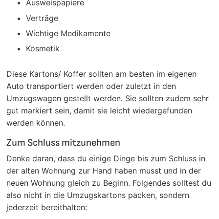
Ausweispapiere
Verträge
Wichtige Medikamente
Kosmetik
Diese Kartons/ Koffer sollten am besten im eigenen
Auto transportiert werden oder zuletzt in den
Umzugswagen gestellt werden. Sie sollten zudem sehr
gut markiert sein, damit sie leicht wiedergefunden
werden können.
Zum Schluss mitzunehmen
Denke daran, dass du einige Dinge bis zum Schluss in
der alten Wohnung zur Hand haben musst und in der
neuen Wohnung gleich zu Beginn. Folgendes solltest du
also nicht in die Umzugskartons packen, sondern
jederzeit bereithalten: