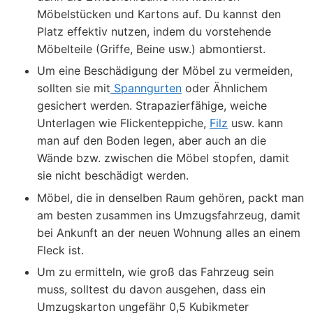
Möbelstücken und Kartons auf. Du kannst den
Platz effektiv nutzen, indem du vorstehende
Möbelteile (Griffe, Beine usw.) abmontierst.
Um eine Beschädigung der Möbel zu vermeiden,
sollten sie mit
Spanngurten
oder Ähnlichem
gesichert werden. Strapazierfähige, weiche
Unterlagen wie Flickenteppiche,
Filz
usw. kann
man auf den Boden legen, aber auch an die
Wände bzw. zwischen die Möbel stopfen, damit
sie nicht beschädigt werden.
Möbel, die in denselben Raum gehören, packt man
am besten zusammen ins Umzugsfahrzeug, damit
bei Ankunft an der neuen Wohnung alles an einem
Fleck ist.
Um zu ermitteln, wie groß das Fahrzeug sein
muss, solltest du davon ausgehen, dass ein
Umzugskarton ungefähr 0,5 Kubikmeter