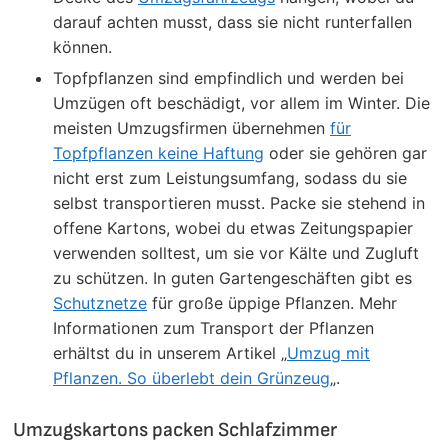
darauf achten musst, dass sie nicht runterfallen
können.
Topfpflanzen sind empfindlich und werden bei
Umzügen oft beschädigt, vor allem im Winter. Die
meisten Umzugsfirmen übernehmen
für
Topfpflanzen keine Haftung
oder sie gehören gar
nicht erst zum Leistungsumfang, sodass du sie
selbst transportieren musst. Packe sie stehend in
offene Kartons, wobei du etwas Zeitungspapier
verwenden solltest, um sie vor Kälte und Zugluft
zu schützen. In guten Gartengeschäften gibt es
Schutznetze
für große üppige Pflanzen. Mehr
Informationen zum Transport der Pflanzen
erhältst du in unserem Artikel „
Umzug mit
Pflanzen. So überlebt dein Grünzeug
„.
Umzugskartons packen Schlafzimmer