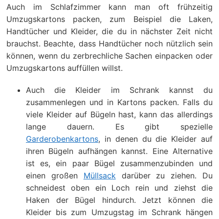
Auch im Schlafzimmer kann man oft frühzeitig
Umzugskartons packen, zum Beispiel die Laken,
Handtücher und Kleider, die du in nächster Zeit nicht
brauchst. Beachte, dass Handtücher noch nützlich sein
können, wenn du zerbrechliche Sachen einpacken oder
Umzugskartons auffüllen willst.
Auch die Kleider im Schrank kannst du
zusammenlegen und in Kartons packen. Falls du
viele Kleider auf Bügeln hast, kann das allerdings
lange dauern. Es gibt spezielle
Garderobenkartons
, in denen du die Kleider auf
ihren Bügeln aufhängen kannst. Eine Alternative
ist es, ein paar Bügel zusammenzubinden und
einen großen
Müllsack
darüber zu ziehen. Du
schneidest oben ein Loch rein und ziehst die
Haken der Bügel hindurch. Jetzt können die
Kleider bis zum Umzugstag im Schrank hängen