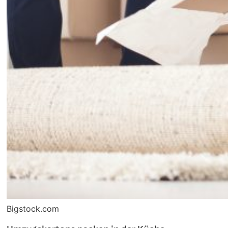
Bigstock.com