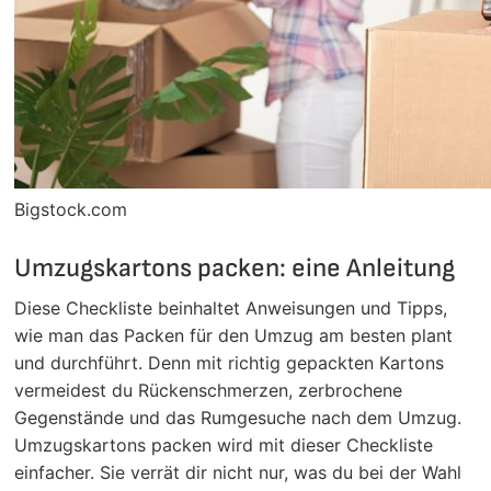
Bigstock.com
Umzugskartons packen: eine Anleitung
Diese Checkliste beinhaltet Anweisungen und Tipps,
wie man das Packen für den Umzug am besten plant
und durchführt. Denn mit richtig gepackten Kartons
vermeidest du Rückenschmerzen, zerbrochene
Gegenstände und das Rumgesuche nach dem Umzug.
Umzugskartons packen wird mit dieser Checkliste
einfacher. Sie verrät dir nicht nur, was du bei der Wahl