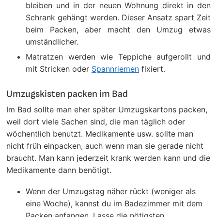
bleiben und in der neuen Wohnung direkt in den
Schrank gehängt werden. Dieser Ansatz spart Zeit
beim Packen, aber macht den Umzug etwas
umständlicher.
Matratzen werden wie Teppiche aufgerollt und
mit Stricken oder
Spannriemen
fixiert.
Umzugskisten packen im Bad
Im Bad sollte man eher später Umzugskartons packen,
weil dort viele Sachen sind, die man täglich oder
wöchentlich benutzt. Medikamente usw. sollte man
nicht früh einpacken, auch wenn man sie gerade nicht
braucht. Man kann jederzeit krank werden kann und die
Medikamente dann benötigt.
Wenn der Umzugstag näher rückt (weniger als
eine Woche), kannst du im Badezimmer mit dem
Packen anfangen. Lasse die nötigsten