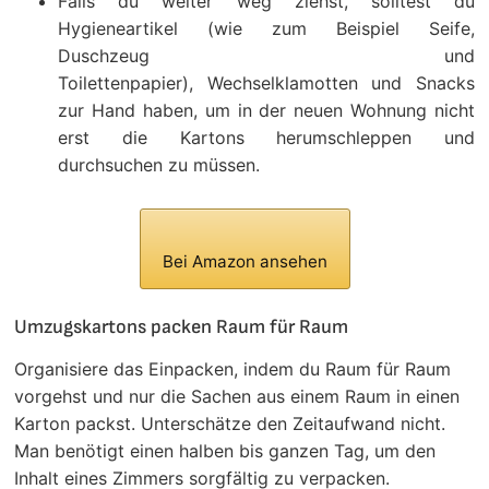
Falls du weiter weg ziehst, solltest du
Hygieneartikel (wie zum Beispiel Seife,
Duschzeug und
Toilettenpapier), Wechselklamotten und Snacks
zur Hand haben, um in der neuen Wohnung nicht
erst die Kartons herumschleppen und
durchsuchen zu müssen.
Bei Amazon ansehen
Umzugskartons packen Raum für Raum
Organisiere das Einpacken, indem du Raum für Raum
vorgehst und nur die Sachen aus einem Raum in einen
Karton packst. Unterschätze den Zeitaufwand nicht.
Man benötigt einen halben bis ganzen Tag, um den
Inhalt eines Zimmers sorgfältig zu verpacken.