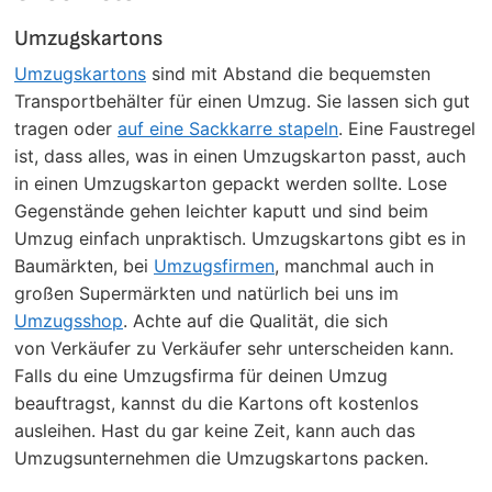
Umzugskartons
Umzugskartons
sind mit Abstand die bequemsten
Transportbehälter für einen Umzug. Sie lassen sich gut
tragen oder
auf eine Sackkarre stapeln
. Eine Faustregel
ist, dass alles, was in einen Umzugskarton passt, auch
in einen Umzugskarton gepackt werden sollte. Lose
Gegenstände gehen leichter kaputt und sind beim
Umzug einfach unpraktisch. Umzugskartons gibt es in
Baumärkten, bei
Umzugsfirmen
, manchmal auch in
großen Supermärkten und natürlich bei uns im
Umzugsshop
. Achte auf die Qualität, die sich
von Verkäufer zu Verkäufer sehr unterscheiden kann.
Falls du eine Umzugsfirma für deinen Umzug
beauftragst, kannst du die Kartons oft kostenlos
ausleihen. Hast du gar keine Zeit, kann auch das
Umzugsunternehmen die Umzugskartons packen.