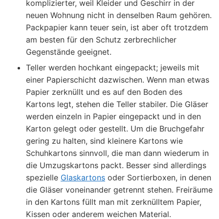
komplizierter, weil Kleider und Geschirr in der
neuen Wohnung nicht in denselben Raum gehören.
Packpapier kann teuer sein, ist aber oft trotzdem
am besten für den Schutz zerbrechlicher
Gegenstände geeignet.
Teller werden hochkant eingepackt; jeweils mit
einer Papierschicht dazwischen. Wenn man etwas
Papier zerknüllt und es auf den Boden des
Kartons legt, stehen die Teller stabiler. Die Gläser
werden einzeln in Papier eingepackt und in den
Karton gelegt oder gestellt. Um die Bruchgefahr
gering zu halten, sind kleinere Kartons wie
Schuhkartons sinnvoll, die man dann wiederum in
die Umzugskartons packt. Besser sind allerdings
spezielle
Glaskartons
oder Sortierboxen, in denen
die Gläser voneinander getrennt stehen. Freiräume
in den Kartons füllt man mit zerknülltem Papier,
Kissen oder anderem weichen Material.