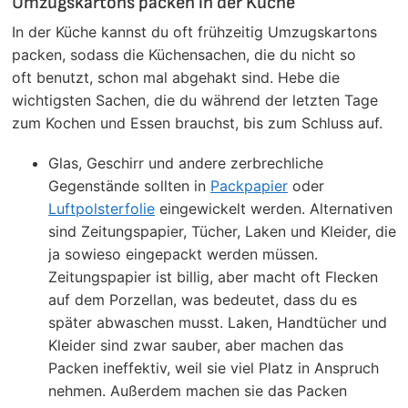
Umzugskartons packen in der Küche
In der Küche kannst du oft frühzeitig Umzugskartons
packen, sodass die Küchensachen, die du nicht so
oft benutzt, schon mal abgehakt sind. Hebe die
wichtigsten Sachen, die du während der letzten Tage
zum Kochen und Essen brauchst, bis zum Schluss auf.
Glas, Geschirr und andere zerbrechliche
Gegenstände sollten in
Packpapier
oder
Luftpolsterfolie
eingewickelt werden. Alternativen
sind Zeitungspapier, Tücher, Laken und Kleider, die
ja sowieso eingepackt werden müssen.
Zeitungspapier ist billig, aber macht oft Flecken
auf dem Porzellan, was bedeutet, dass du es
später abwaschen musst. Laken, Handtücher und
Kleider sind zwar sauber, aber machen das
Packen ineffektiv, weil sie viel Platz in Anspruch
nehmen. Außerdem machen sie das Packen