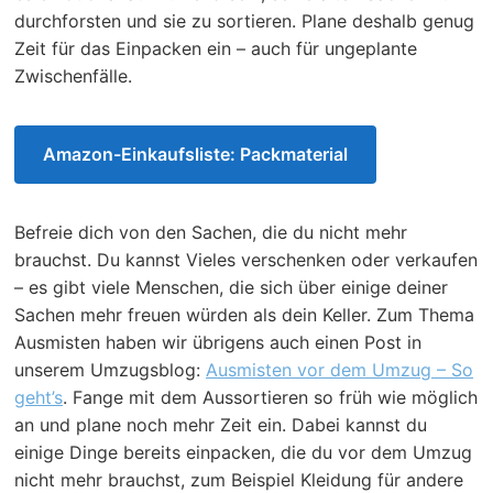
durchforsten und sie zu sortieren. Plane deshalb genug
Zeit für das Einpacken ein – auch für ungeplante
Zwischenfälle.
Amazon-Einkaufsliste: Packmaterial
Befreie dich von den Sachen, die du nicht mehr
brauchst. Du kannst Vieles verschenken oder verkaufen
– es gibt viele Menschen, die sich über einige deiner
Sachen mehr freuen würden als dein Keller. Zum Thema
Ausmisten haben wir übrigens auch einen Post in
unserem Umzugsblog:
Ausmisten vor dem Umzug – So
geht’s
. Fange mit dem Aussortieren so früh wie möglich
an und plane noch mehr Zeit ein. Dabei kannst du
einige Dinge bereits einpacken, die du vor dem Umzug
nicht mehr brauchst, zum Beispiel Kleidung für andere