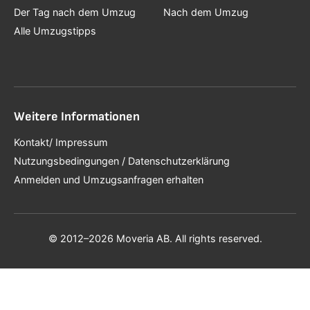
Der Tag nach dem Umzug
Nach dem Umzug
Alle Umzugstipps
Weitere Informationen
Kontakt/ Impressum
Nutzungsbedingungen / Datenschutzerklärung
Anmelden und Umzugsanfragen erhalten
© 2012–2026 Moveria AB. All rights reserved.