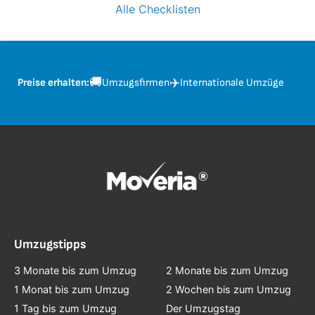
Alle Checklisten
🚚
✈️
Preise erhalten:
Umzugsfirmen
Internationale Umzüge
Umzugstipps
3 Monate bis zum Umzug
2 Monate bis zum Umzug
1 Monat bis zum Umzug
2 Wochen bis zum Umzug
1 Tag bis zum Umzug
Der Umzugstag