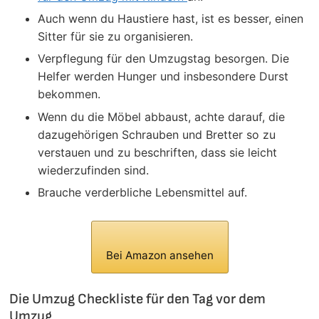
Auch wenn du Haustiere hast, ist es besser, einen
Sitter für sie zu organisieren.
Verpflegung für den Umzugstag besorgen. Die
Helfer werden Hunger und insbesondere Durst
bekommen.
Wenn du die Möbel abbaust, achte darauf, die
dazugehörigen Schrauben und Bretter so zu
verstauen und zu beschriften, dass sie leicht
wiederzufinden sind.
Brauche verderbliche Lebensmittel auf.
Bei Amazon ansehen
Die Umzug Checkliste für den Tag vor dem
Umzug