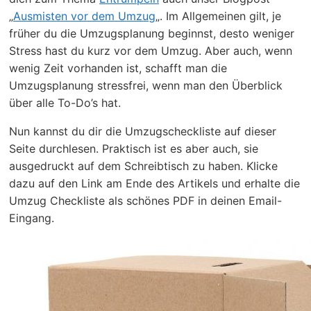
„
Ausmisten vor dem Umzug
„. Im Allgemeinen gilt, je
früher du die Umzugsplanung beginnst, desto weniger
Stress hast du kurz vor dem Umzug. Aber auch, wenn
wenig Zeit vorhanden ist, schafft man die
Umzugsplanung stressfrei, wenn man den Überblick
über alle To-Do’s hat.
Nun kannst du dir die Umzugscheckliste auf dieser
Seite durchlesen. Praktisch ist es aber auch, sie
ausgedruckt auf dem Schreibtisch zu haben. Klicke
dazu auf den Link am Ende des Artikels und erhalte die
Umzug Checkliste als schönes PDF in deinen Email-
Eingang.