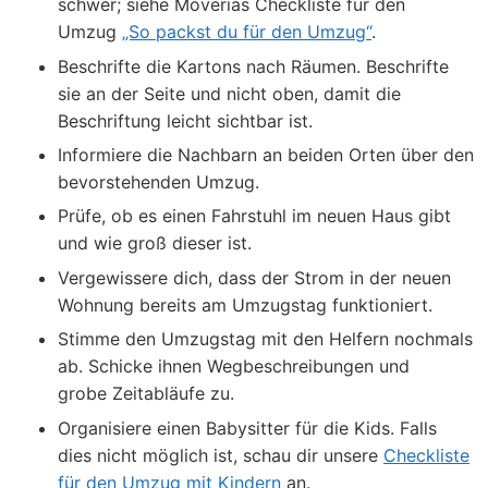
schwer; siehe Moverias Checkliste für den
Umzug
„So packst du für den Umzug“
.
Beschrifte die Kartons nach Räumen. Beschrifte
sie an der Seite und nicht oben, damit die
Beschriftung leicht sichtbar ist.
Informiere die Nachbarn an beiden Orten über den
bevorstehenden Umzug.
Prüfe, ob es einen Fahrstuhl im neuen Haus gibt
und wie groß dieser ist.
Vergewissere dich, dass der Strom in der neuen
Wohnung bereits am Umzugstag funktioniert.
Stimme den Umzugstag mit den Helfern nochmals
ab. Schicke ihnen Wegbeschreibungen und
grobe Zeitabläufe zu.
Organisiere einen Babysitter für die Kids. Falls
dies nicht möglich ist, schau dir unsere
Checkliste
für den Umzug mit Kindern
an.