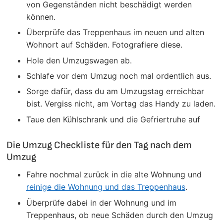
von Gegenständen nicht beschädigt werden
können.
Überprüfe das Treppenhaus im neuen und alten
Wohnort auf Schäden. Fotografiere diese.
Hole den Umzugswagen ab.
Schlafe vor dem Umzug noch mal ordentlich aus.
Sorge dafür, dass du am Umzugstag erreichbar
bist. Vergiss nicht, am Vortag das Handy zu laden.
Taue den Kühlschrank und die Gefriertruhe auf
Die Umzug Checkliste für den Tag nach dem
Umzug
Fahre nochmal zurück in die alte Wohnung und
reinige die Wohnung und das Treppenhaus
.
Überprüfe dabei in der Wohnung und im
Treppenhaus, ob neue Schäden durch den Umzug