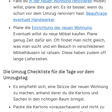
Falls du
in der neuen Wohnung renovieren
musst/
willst, plane dies gut ein. Es ist besser, wenn du
schon vor dem Umzug renoviert hast.
Beauftrage
eventuell Handwerker
.
Plane die
Einrichtung der neuen Wohnung
.
Eventuell willst du neue Möbel kaufen. Plane
genug Zeit dafür ein. Oft findet man nicht gleich,
was man sucht und ein Besuch in verschiedenen
Möbelhäusern ist ratsam. Diese haben zudem oft
lange Lieferzeiten.
Die Umzug Checkliste für die Tage vor dem
Umzugstag
Es empfiehlt sich, eine Skizze der neuen Wohnung
zu machen, anhand derer du die Kartons und
Sachen in den richtigen Raum bringst.
Packe die Kartons vorausschauend und nicht zu