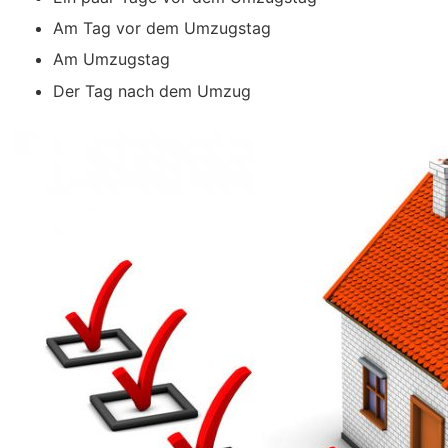
Am Tag vor dem Umzugstag
Am Umzugstag
Der Tag nach dem Umzug