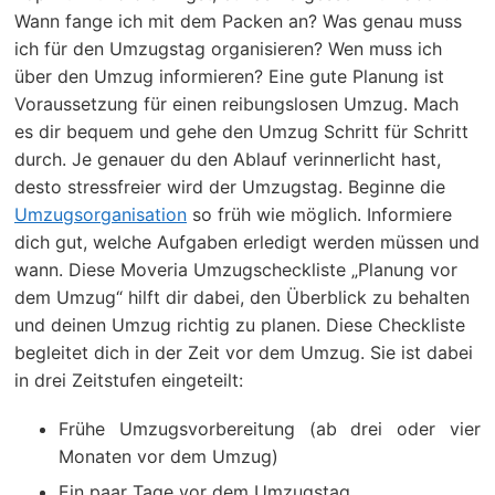
Wann fange ich mit dem Packen an? Was genau muss
ich für den Umzugstag organisieren? Wen muss ich
über den Umzug informieren? Eine gute Planung ist
Voraussetzung für einen reibungslosen Umzug. Mach
es dir bequem und gehe den Umzug Schritt für Schritt
durch. Je genauer du den Ablauf verinnerlicht hast,
desto stressfreier wird der Umzugstag. Beginne die
Umzugsorganisation
so früh wie möglich. Informiere
dich gut, welche Aufgaben erledigt werden müssen und
wann. Diese Moveria Umzugscheckliste „Planung vor
dem Umzug“ hilft dir dabei, den Überblick zu behalten
und deinen Umzug richtig zu planen. Diese Checkliste
begleitet dich in der Zeit vor dem Umzug. Sie ist dabei
in drei Zeitstufen eingeteilt:
Frühe Umzugsvorbereitung (ab drei oder vier
Monaten vor dem Umzug)
Ein paar Tage vor dem Umzugstag