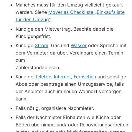
Manches muss für den Umzug vielleicht gekauft
werden. Siehe
Moverias Checkliste „Einkaufsliste
für den Umzug“
.
Kündige den Mietvertrag. Beachte dabei die
Kündigungsfrist.
Kündige
Strom
, Gas und
Wasser
oder Spreche mit
dem Vermieter darüber. Vereinbare einen Termin
zum
Zählerstandablesen.
Kündige
Telefon
,
Internet
,
Fernsehen
und sonstige
Abos oder beantrage einen Umzugsservice, falls
der Anbieter auch im neuen Wohnort versorgen
kann.
Falls nötig, organisiere Nachmieter.
Falls der Nachmieter Einbauten wie Küche oder
Böden übernimmt und/ oder Renovierungsarbeiten