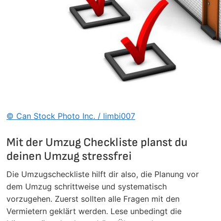
© Can Stock Photo Inc. / limbi007
Mit der Umzug Checkliste planst du
deinen Umzug stressfrei
Die Umzugscheckliste hilft dir also, die Planung vor
dem Umzug schrittweise und systematisch
vorzugehen. Zuerst sollten alle Fragen mit den
Vermietern geklärt werden. Lese unbedingt die