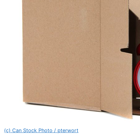
(c) Can Stock Photo / pterwort