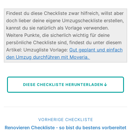
Findest du diese Checkliste zwar hilfreich, willst aber
doch lieber deine eigene Umzugscheckliste erstellen,
kannst du sie natürlich als Vorlage verwenden.
Weitere Punkte, die sicherlich wichtig für deine
persönliche Checkliste sind, findest du unter diesem
Artikel: Umzugliste Vorlage:
Gut geplant und einfach
den Umzug durchführen mit Moveria.
↓
DIESE CHECKLISTE HERUNTERLADEN
VORHERIGE CHECKLISTE
Renovieren Checkliste - so bist du bestens vorbereitet