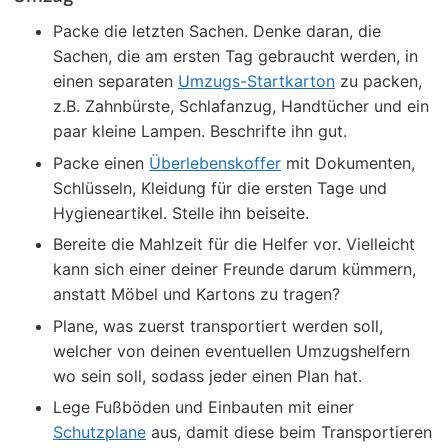
Packe die letzten Sachen. Denke daran, die
Sachen, die am ersten Tag gebraucht werden, in
einen separaten
Umzugs-Startkarton
zu packen,
z.B. Zahnbürste, Schlafanzug, Handtücher und ein
paar kleine Lampen. Beschrifte ihn gut.
Packe einen
Überlebenskoffer
mit Dokumenten,
Schlüsseln, Kleidung für die ersten Tage und
Hygieneartikel. Stelle ihn beiseite.
Bereite die Mahlzeit für die Helfer vor. Vielleicht
kann sich einer deiner Freunde darum kümmern,
anstatt Möbel und Kartons zu tragen?
Plane, was zuerst transportiert werden soll,
welcher von deinen eventuellen Umzugshelfern
wo sein soll, sodass jeder einen Plan hat.
Lege Fußböden und Einbauten mit einer
Schutzplane
aus, damit diese beim Transportieren