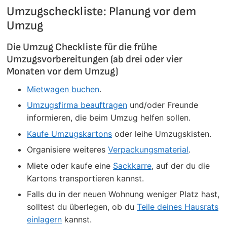
Umzugscheckliste: Planung vor dem
Umzug
Die Umzug Checkliste für die frühe
Umzugsvorbereitungen (ab drei oder vier
Monaten vor dem Umzug)
Mietwagen buchen
.
Umzugsfirma beauftragen
und/oder Freunde
informieren, die beim Umzug helfen sollen.
Kaufe Umzugskartons
oder leihe Umzugskisten.
Organisiere weiteres
Verpackungsmaterial
.
Miete oder kaufe eine
Sackkarre
, auf der du die
Kartons transportieren kannst.
Falls du in der neuen Wohnung weniger Platz hast,
solltest du überlegen, ob du
Teile deines Hausrats
einlagern
kannst.