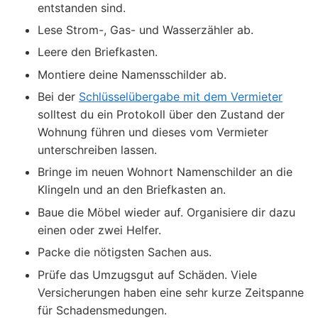
entstanden sind.
Lese Strom-, Gas- und Wasserzähler ab.
Leere den Briefkasten.
Montiere deine Namensschilder ab.
Bei der
Schlüsselübergabe mit dem Vermieter
solltest du ein Protokoll über den Zustand der
Wohnung führen und dieses vom Vermieter
unterschreiben lassen.
Bringe im neuen Wohnort Namenschilder an die
Klingeln und an den Briefkasten an.
Baue die Möbel wieder auf. Organisiere dir dazu
einen oder zwei Helfer.
Packe die nötigsten Sachen aus.
Prüfe das Umzugsgut auf Schäden. Viele
Versicherungen haben eine sehr kurze Zeitspanne
für Schadensmedungen.