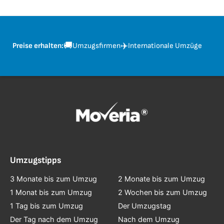
🚚
✈️
Preise erhalten:
Umzugsfirmen
Internationale Umzüge
Umzugstipps
3 Monate bis zum Umzug
2 Monate bis zum Umzug
1 Monat bis zum Umzug
2 Wochen bis zum Umzug
1 Tag bis zum Umzug
Der Umzugstag
Der Tag nach dem Umzug
Nach dem Umzug