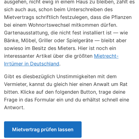
ausgehen, nicht ewig in einem Haus zu bleiben, zahlt es
sich auch aus, schon beim Unterschreiben des
Mietvertrags schriftlich festzulegen, dass die Pflanzen
bei einem Wohnortswechsel mitkommen dürfen.
Gartenausstattung, die nicht fest installiert ist — wie
Bänke, Möbel, Griller oder Spielgeräte — bleibt aber
sowieso im Besitz des Mieters. Hier ist noch ein
interessanter Artikel über die größten
Mietrecht-
Irrtümer in Deutschland
.
Gibt es diesbezüglich Unstimmigkeiten mit dem
Vermieter, kannst du gleich hier einen Anwalt um Rat
bitten. Klicke auf den folgenden Button, trage deine
Frage in das Formular ein und du erhältst schnell eine
Antwort.
Mietvertrag prüfen lassen