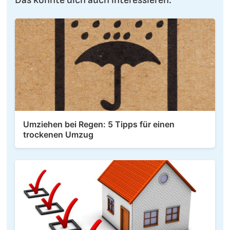
Umziehen bei Regen: 5 Tipps für einen
trockenen Umzug