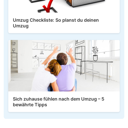
Umzug Checkliste: So planst du deinen
Umzug
Sich zuhause fühlen nach dem Umzug – 5
bewährte Tipps