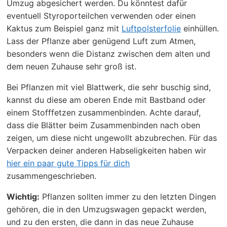
Umzug abgesichert werden. Du könntest dafür
eventuell Styroporteilchen verwenden oder einen
Kaktus zum Beispiel ganz mit
Luftpolsterfolie
einhüllen.
Lass der Pflanze aber genügend Luft zum Atmen,
besonders wenn die Distanz zwischen dem alten und
dem neuen Zuhause sehr groß ist.
Bei Pflanzen mit viel Blattwerk, die sehr buschig sind,
kannst du diese am oberen Ende mit Bastband oder
einem Stofffetzen zusammenbinden. Achte darauf,
dass die Blätter beim Zusammenbinden nach oben
zeigen, um diese nicht ungewollt abzubrechen. Für das
Verpacken deiner anderen Habseligkeiten haben wir
hier ein paar gute Tipps für dich
zusammengeschrieben.
Wichtig:
Pflanzen sollten immer zu den letzten Dingen
gehören, die in den Umzugswagen gepackt werden,
und zu den ersten, die dann in das neue Zuhause