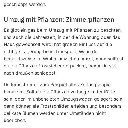
geschleppt werden.
Umzug mit Pflanzen: Zimmerpflanzen
Es gibt einiges beim Umzug mit Pflanzen zu beachten,
und auch die Jahreszeit, in der die Wohnung oder das
Haus gewechselt wird, hat großen Einfluss auf die
richtige Lagerung beim Transport. Wenn du
beispielsweise im Winter umziehen musst, dann solltest
du die Pflanzen frostsicher verpacken, bevor du sie
nach draußen schleppst.
Du kannst dafür zum Beispiel altes Zeitungspapier
benutzen. Sollten die Pflanzen zu lange in der Kälte
sein, oder im unbeheizten Umzugswagen gelagert sein,
dann können sie Frostschäden erleiden und besonders
delikate Blumen werden unter Umständen nicht
überleben.