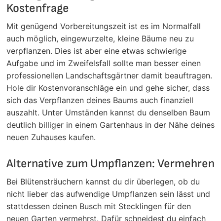
Kostenfrage
Mit genügend Vorbereitungszeit ist es im Normalfall
auch möglich, eingewurzelte, kleine Bäume neu zu
verpflanzen. Dies ist aber eine etwas schwierige
Aufgabe und im Zweifelsfall sollte man besser einen
professionellen Landschaftsgärtner damit beauftragen.
Hole dir Kostenvoranschläge ein und gehe sicher, dass
sich das Verpflanzen deines Baums auch finanziell
auszahlt. Unter Umständen kannst du denselben Baum
deutlich billiger in einem Gartenhaus in der Nähe deines
neuen Zuhauses kaufen.
Alternative zum Umpflanzen: Vermehren
Bei Blütensträuchern kannst du dir überlegen, ob du
nicht lieber das aufwendige Umpflanzen sein lässt und
stattdessen deinen Busch mit Stecklingen für den
neuen Garten vermehrst. Dafür schneidest du einfach