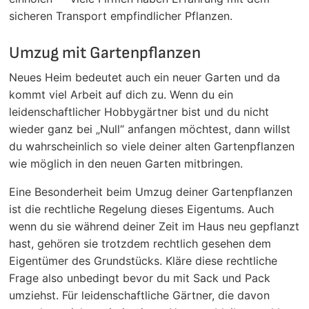
sicheren Transport empfindlicher Pflanzen.
Umzug mit Gartenpflanzen
Neues Heim bedeutet auch ein neuer Garten und da
kommt viel Arbeit auf dich zu. Wenn du ein
leidenschaftlicher Hobbygärtner bist und du nicht
wieder ganz bei „Null“ anfangen möchtest, dann willst
du wahrscheinlich so viele deiner alten Gartenpflanzen
wie möglich in den neuen Garten mitbringen.
Eine Besonderheit beim Umzug deiner Gartenpflanzen
ist die rechtliche Regelung dieses Eigentums. Auch
wenn du sie während deiner Zeit im Haus neu gepflanzt
hast, gehören sie trotzdem rechtlich gesehen dem
Eigentümer des Grundstücks. Kläre diese rechtliche
Frage also unbedingt bevor du mit Sack und Pack
umziehst. Für leidenschaftliche Gärtner, die davon