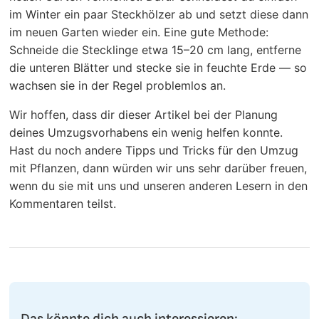
im Winter ein paar Steckhölzer ab und setzt diese dann
im neuen Garten wieder ein. Eine gute Methode:
Schneide die Stecklinge etwa 15–20 cm lang, entferne
die unteren Blätter und stecke sie in feuchte Erde — so
wachsen sie in der Regel problemlos an.
Wir hoffen, dass dir dieser Artikel bei der Planung
deines Umzugsvorhabens ein wenig helfen konnte.
Hast du noch andere Tipps und Tricks für den Umzug
mit Pflanzen, dann würden wir uns sehr darüber freuen,
wenn du sie mit uns und unseren anderen Lesern in den
Kommentaren teilst.
Das könnte dich auch interessieren: