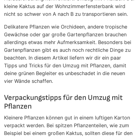
kleine Kaktus auf der Wohnzimmerfensterbank wird
nicht so schwer von A nach B zu transportieren sein.
Delikatere Pflanzen wie Orchideen, andere tropische
Gewächse oder gar große Gartenpflanzen brauchen
allerdings etwas mehr Aufmerksamkeit. Besonders bei
Gartenpflanzen gibt es auch noch rechtliche Dinge zu
beachten. In diesem Artikel liefern wir dir ein paar
Tipps und Tricks für den Umzug mit Pflanzen, damit
deine grünen Begleiter es unbeschadet in die neuen
vier Wände schaffen.
Verpackungstipps für den Umzug mit
Pflanzen
Kleinere Pflanzen können gut in einem luftigen Karton
verpackt werden. Bei spitzen Pflanzenteilen, wie zum
Beispiel bei einem großen Kaktus, sollten diese für den