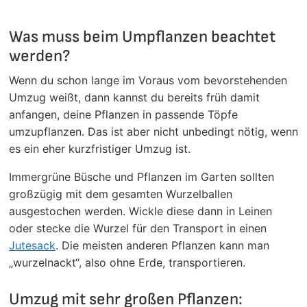
Was muss beim Umpflanzen beachtet
werden?
Wenn du schon lange im Voraus vom bevorstehenden
Umzug weißt, dann kannst du bereits früh damit
anfangen, deine Pflanzen in passende Töpfe
umzupflanzen. Das ist aber nicht unbedingt nötig, wenn
es ein eher kurzfristiger Umzug ist.
Immergrüne Büsche und Pflanzen im Garten sollten
großzügig mit dem gesamten Wurzelballen
ausgestochen werden. Wickle diese dann in Leinen
oder stecke die Wurzel für den Transport in einen
Jutesack
. Die meisten anderen Pflanzen kann man
„wurzelnackt“, also ohne Erde, transportieren.
Umzug mit sehr großen Pflanzen: