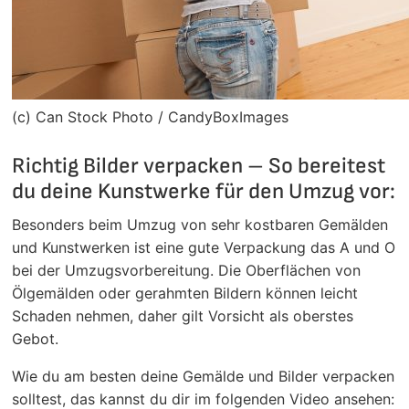
(c) Can Stock Photo / CandyBoxImages
Richtig Bilder verpacken – So bereitest
du deine Kunstwerke für den Umzug vor:
Besonders beim Umzug von sehr kostbaren Gemälden
und Kunstwerken ist eine gute Verpackung das A und O
bei der Umzugsvorbereitung. Die Oberflächen von
Ölgemälden oder gerahmten Bildern können leicht
Schaden nehmen, daher gilt Vorsicht als oberstes
Gebot.
Wie du am besten deine Gemälde und Bilder verpacken
solltest, das kannst du dir im folgenden Video ansehen: