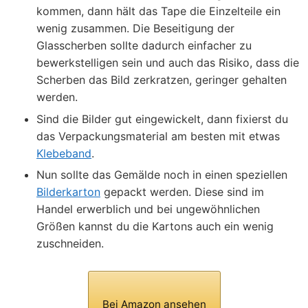
kommen, dann hält das Tape die Einzelteile ein
wenig zusammen. Die Beseitigung der
Glasscherben sollte dadurch einfacher zu
bewerkstelligen sein und auch das Risiko, dass die
Scherben das Bild zerkratzen, geringer gehalten
werden.
Sind die Bilder gut eingewickelt, dann fixierst du
das Verpackungsmaterial am besten mit etwas
Klebeband
.
Nun sollte das Gemälde noch in einen speziellen
Bilderkarton
gepackt werden. Diese sind im
Handel erwerblich und bei ungewöhnlichen
Größen kannst du die Kartons auch ein wenig
zuschneiden.
Bei Amazon ansehen