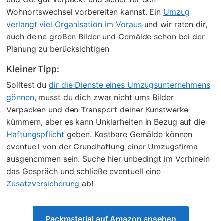
Wohnortswechsel vorbereiten kannst. Ein
Umzug
verlangt viel Organisation im Voraus
und wir raten dir,
auch deine großen Bilder und Gemälde schon bei der
Planung zu berücksichtigen.
Kleiner Tipp:
Solltest du
dir die Dienste eines Umzugsunternehmens
gönnen
, musst du dich zwar nicht ums Bilder
Verpacken und den Transport deiner Kunstwerke
kümmern, aber es kann Unklarheiten in Bezug auf die
Haftungspflicht
geben. Kostbare Gemälde können
eventuell von der Grundhaftung einer Umzugsfirma
ausgenommen sein. Suche hier unbedingt im Vorhinein
das Gespräch und schließe eventuell eine
Zusatzversicherung
ab!
Packmaterial auf Amazon ansehen