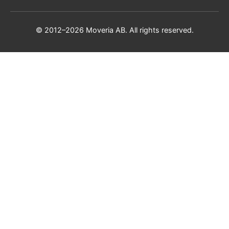
© 2012–2026 Moveria AB. All rights reserved.