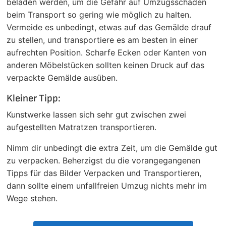
beladen werden, um die Gefahr auf Umzugsschäden
beim Transport so gering wie möglich zu halten.
Vermeide es unbedingt, etwas auf das Gemälde drauf
zu stellen, und transportiere es am besten in einer
aufrechten Position. Scharfe Ecken oder Kanten von
anderen Möbelstücken sollten keinen Druck auf das
verpackte Gemälde ausüben.
Kleiner Tipp:
Kunstwerke lassen sich sehr gut zwischen zwei
aufgestellten Matratzen transportieren.
Nimm dir unbedingt die extra Zeit, um die Gemälde gut
zu verpacken. Beherzigst du die vorangegangenen
Tipps für das Bilder Verpacken und Transportieren,
dann sollte einem unfallfreien Umzug nichts mehr im
Wege stehen.