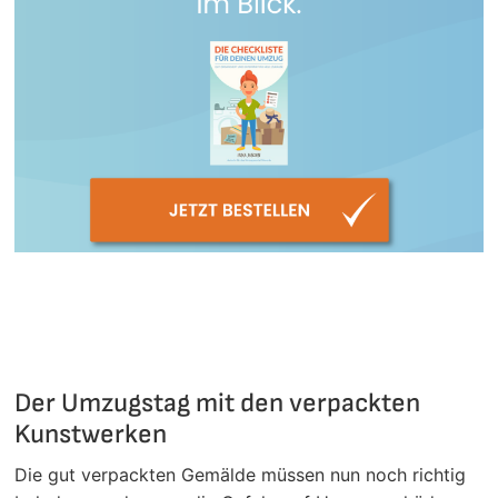
Der Umzugstag mit den verpackten
Kunstwerken
Die gut verpackten Gemälde müssen nun noch richtig