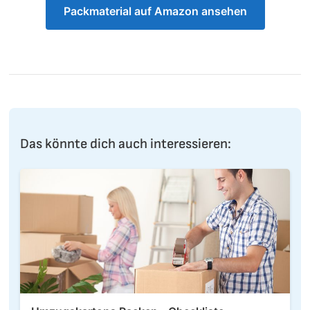
Packmaterial auf Amazon ansehen
Das könnte dich auch interessieren: