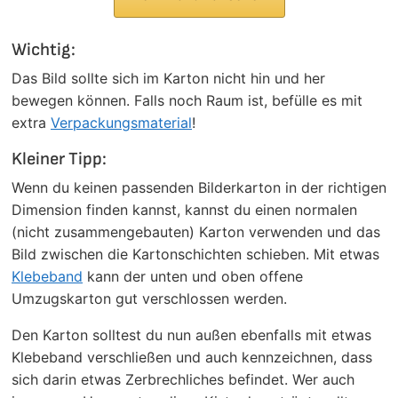
Wichtig:
Das Bild sollte sich im Karton nicht hin und her
bewegen können. Falls noch Raum ist, befülle es mit
extra
Verpackungsmaterial
!
Kleiner Tipp:
Wenn du keinen passenden Bilderkarton in der richtigen
Dimension finden kannst, kannst du einen normalen
(nicht zusammengebauten) Karton verwenden und das
Bild zwischen die Kartonschichten schieben. Mit etwas
Klebeband
kann der unten und oben offene
Umzugskarton gut verschlossen werden.
Den Karton solltest du nun außen ebenfalls mit etwas
Klebeband verschließen und auch kennzeichnen, dass
sich darin etwas Zerbrechliches befindet. Wer auch