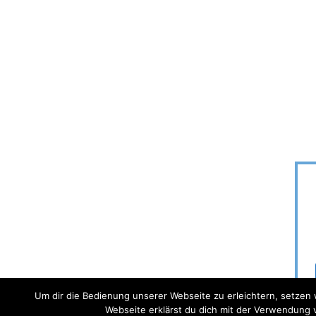
Um dir die Bedienung unserer Webseite zu erleichtern, setzen 
Webseite erklärst du dich mit der Verwendung 