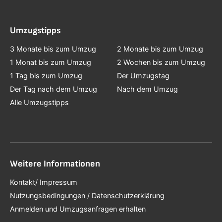
Umzugstipps
3 Monate bis zum Umzug
2 Monate bis zum Umzug
1 Monat bis zum Umzug
2 Wochen bis zum Umzug
1 Tag bis zum Umzug
Der Umzugstag
Der Tag nach dem Umzug
Nach dem Umzug
Alle Umzugstipps
Weitere Informationen
Kontakt/ Impressum
Nutzungsbedingungen / Datenschutzerklärung
Anmelden und Umzugsanfragen erhalten