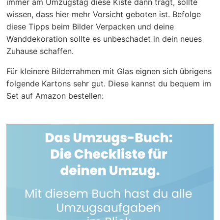
immer am Umzugstag diese Kiste dann trägt, sollte
wissen, dass hier mehr Vorsicht geboten ist. Befolge
diese Tipps beim Bilder Verpacken und deine
Wanddekoration sollte es unbeschadet in dein neues
Zuhause schaffen.
Für kleinere Bilderrahmen mit Glas eignen sich übrigens
folgende Kartons sehr gut. Diese kannst du bequem im
Set auf Amazon bestellen: