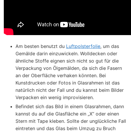
Am besten benutzt du
Luftpolsterfolie
, um das
Gemälde darin einzuwickeln. Wolldecken oder
ähnliche Stoffe eignen sich nicht so gut für die
Verpackung von Ölgemälden, da sich die Fasern
an der Oberfläche verhaken könnten. Bei
Kunstdrucken oder Fotos in Glasrahmen ist das
natürlich nicht der Fall und du kannst beim Bilder
Verpacken ein wenig improvisieren.
Befindet sich das Bild in einem Glasrahmen, dann
kannst du auf die Glasfläche ein „X“ oder einen
Stern mit Tape kleben. Sollte der unglückliche Fall
eintreten und das Glas beim Umzug zu Bruch