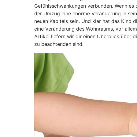
Gefühlsschwankungen verbunden. Wenn es da
der Umzug eine enorme Veränderung in seine
neuen Kapitels sein. Und klar hat das Kind d
eine Veränderung des Wohnraums, vor allem 
Artikel liefern wir dir einen Überblick übe
zu beachtenden sind.