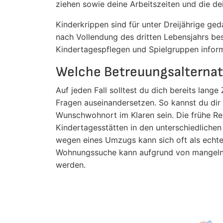
ziehen sowie deine Arbeitszeiten und die de
Kinderkrippen sind für unter Dreijährige ged
nach Vollendung des dritten Lebensjahrs be
Kindertagespflegen und Spielgruppen inform
Welche Betreuungsalternat
Auf jeden Fall solltest du dich bereits la
Fragen auseinandersetzen. So kannst du di
Wunschwohnort im Klaren sein. Die frühe Re
Kindertagesstätten in den unterschiedlichen
wegen eines Umzugs kann sich oft als echte
Wohnungssuche kann aufgrund von mangelnd
werden.