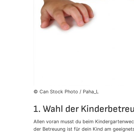
© Can Stock Photo / Paha_L
1. Wahl der Kinderbetre
Allen voran musst du beim Kindergartenwec
der Betreuung ist für dein Kind am geeignets