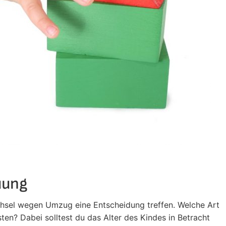
uung
hsel wegen Umzug eine Entscheidung treffen. Welche Art
ten? Dabei solltest du das Alter des Kindes in Betracht