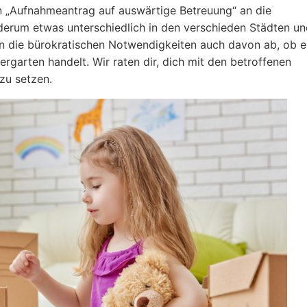
n „Aufnahmeantrag auf auswärtige Betreuung“ an die
ederum etwas unterschiedlich in den verschieden Städten u
n die bürokratischen Notwendigkeiten auch davon ab, ob e
ergarten handelt. Wir raten dir, dich mit den betroffenen
zu setzen.