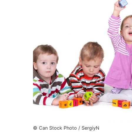
© Can Stock Photo / SergiyN