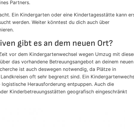
ines Partners.
acht. Ein Kindergarten oder eine Kindertagesstätte kann er
sucht werden. Weiter könntest du dich auch über
ieren.
iven gibt es an dem neuen Ort?
nge Zeit vor dem Kindergartenwechsel wegen Umzug mit diese
r über das vorhandene Betreuungsangebot an deinem neuen
cherche ist auch deswegen notwendig, da Plätze in
 Landkreisen oft sehr begrenzt sind. Ein Kindergartenwechs
 logistische Herausforderung entpuppen. Auch die
er Kinderbetreuungsstätten geografisch eingeschränkt