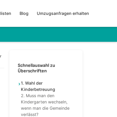
listen
Blog
Umzugsanfragen erhalten
r
Schnellauswahl zu
Überschriften
1. Wahl der
Kinderbetreuung
2. Muss man den
Kindergarten wechseln,
wenn man die Gemeinde
verlässt?