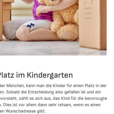
Platz im Kindergarten
oder München, kann man die Kinder für einen Platz in der
n. Sobald die Entscheidung also gefallen ist und ein
steht, zahlt es sich aus, das Kind für die bevorzugte
 Dies ist vor allem dann sehr ratsam, wenn es einen
uen Wunschadresse gibt.