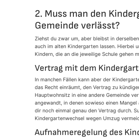
2. Muss man den Kinder
Gemeinde verlässt?
Ziehst du zwar um, aber bleibst in derselbe
auch im alten Kindergarten lassen. Hierbei u
Kindern, die an die jeweilige Schule gehen 
Vertrag mit dem Kindergart
In manchen Fällen kann aber der Kindergarte
das Recht einräumt, den Vertrag zu kündigen
Hauptwohnsitz in eine andere Gemeinde verl
angewandt, in denen sowieso einen Mangel a
dir noch einmal genau den Vertrag durch. Su
Kindergartenwechsel wegen Umzug vermeid
Aufnahmeregelung des Kin