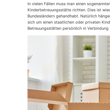
In vielen Fällen muss man einen sogenannte
Kinderbetreuungsstätte richten. Dies ist wi
Bundesländern gehandhabt. Natürlich hänge
sich um einen staatlichen oder privaten Kind
Betreuungsstätten persönlich in Verbindung 