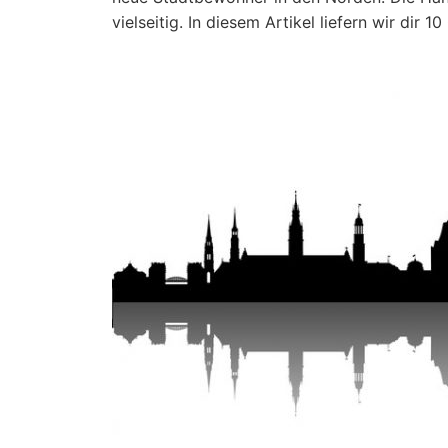
vielseitig. In diesem Artikel liefern wir dir