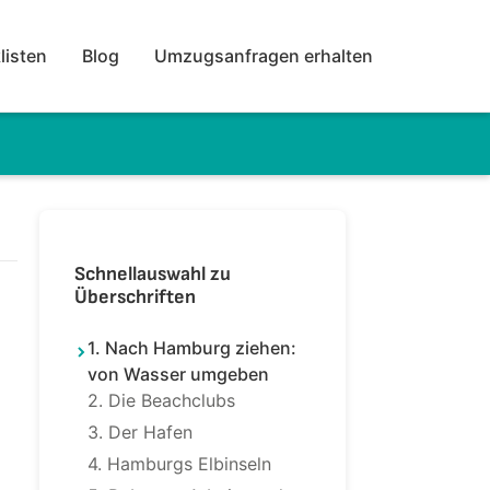
listen
Blog
Umzugsanfragen erhalten
Schnellauswahl zu
Überschriften
1. Nach Hamburg ziehen:
von Wasser umgeben
2. Die Beachclubs
3. Der Hafen
4. Hamburgs Elbinseln