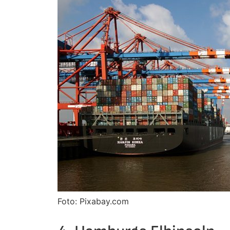
Foto: Pixabay.com