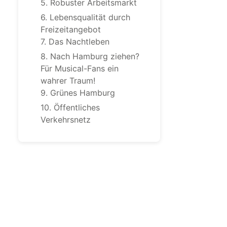
5. Robuster Arbeitsmarkt
6. Lebensqualität durch
Freizeitangebot
7. Das Nachtleben
8. Nach Hamburg ziehen?
Für Musical-Fans ein
wahrer Traum!
9. Grünes Hamburg
10. Öffentliches
Verkehrsnetz