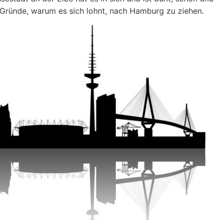
 10 Gründe, warum es sich lohnt, nach Hamburg zu ziehen.