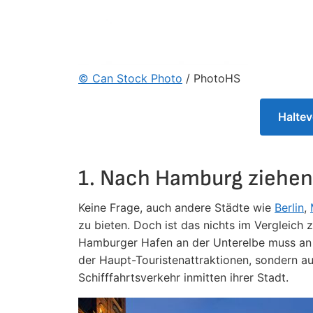
© Can Stock Photo
/ PhotoHS
Halte
1. Nach Hamburg ziehe
Keine Frage, auch andere Städte wie
Berlin
,
zu bieten. Doch ist das nichts im Vergleich
Hamburger Hafen an der Unterelbe muss an di
der Haupt-Touristenattraktionen, sondern a
Schifffahrtsverkehr inmitten ihrer Stadt.