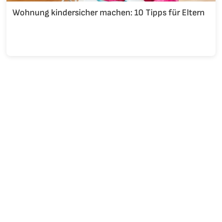
Wohnung kindersicher machen: 10 Tipps für Eltern