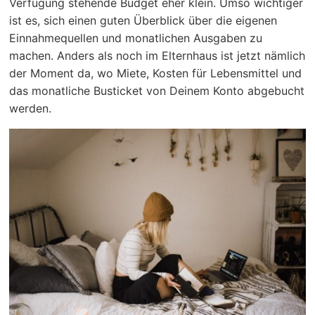
Verfügung stehende Budget eher klein. Umso wichtiger
ist es, sich einen guten Überblick über die eigenen
Einnahmequellen und monatlichen Ausgaben zu
machen. Anders als noch im Elternhaus ist jetzt nämlich
der Moment da, wo Miete, Kosten für Lebensmittel und
das monatliche Busticket von Deinem Konto abgebucht
werden.