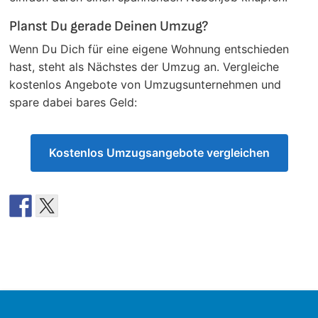
Planst Du gerade Deinen Umzug?
Wenn Du Dich für eine eigene Wohnung entschieden
hast, steht als Nächstes der Umzug an. Vergleiche
kostenlos Angebote von Umzugsunternehmen und
spare dabei bares Geld:
Kostenlos Umzugsangebote vergleichen