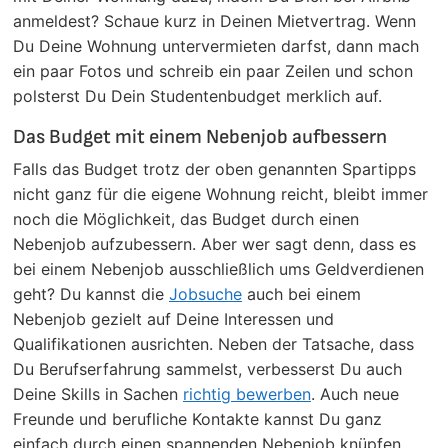
anmeldest? Schaue kurz in Deinen Mietvertrag. Wenn
Du Deine Wohnung untervermieten darfst, dann mach
ein paar Fotos und schreib ein paar Zeilen und schon
polsterst Du Dein Studentenbudget merklich auf.
Das Budget mit einem Nebenjob aufbessern
Falls das Budget trotz der oben genannten Spartipps
nicht ganz für die eigene Wohnung reicht, bleibt immer
noch die Möglichkeit, das Budget durch einen
Nebenjob aufzubessern. Aber wer sagt denn, dass es
bei einem Nebenjob ausschließlich ums Geldverdienen
geht? Du kannst die
Jobsuche
auch bei einem
Nebenjob gezielt auf Deine Interessen und
Qualifikationen ausrichten. Neben der Tatsache, dass
Du Berufserfahrung sammelst, verbesserst Du auch
Deine Skills in Sachen
richtig bewerben
. Auch neue
Freunde und berufliche Kontakte kannst Du ganz
einfach durch einen spannenden Nebenjob knüpfen.