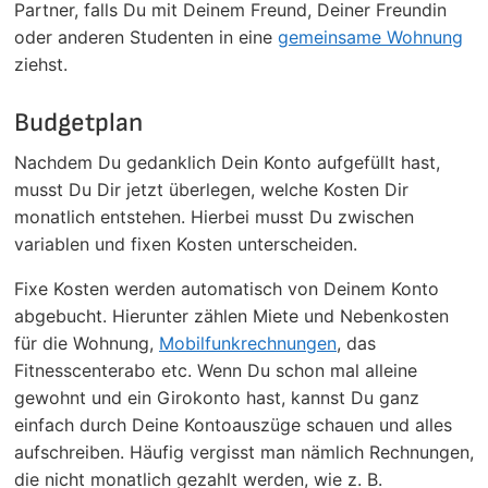
Partner, falls Du mit Deinem Freund, Deiner Freundin
oder anderen Studenten in eine
gemeinsame Wohnung
ziehst.
Budgetplan
Nachdem Du gedanklich Dein Konto aufgefüllt hast,
musst Du Dir jetzt überlegen, welche Kosten Dir
monatlich entstehen. Hierbei musst Du zwischen
variablen und fixen Kosten unterscheiden.
Fixe Kosten werden automatisch von Deinem Konto
abgebucht. Hierunter zählen Miete und Nebenkosten
für die Wohnung,
Mobilfunkrechnungen
, das
Fitnesscenterabo etc. Wenn Du schon mal alleine
gewohnt und ein Girokonto hast, kannst Du ganz
einfach durch Deine Kontoauszüge schauen und alles
aufschreiben. Häufig vergisst man nämlich Rechnungen,
die nicht monatlich gezahlt werden, wie z. B.