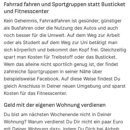
Fahrrad fahren und Sportgruppen statt Busticket
und Fitnesscenter
Kein Geheimnis, Fahrradfahren ist gesünder, günstiger
als Busfahren oder die Nutzung des Autos und auch
noch besser für die Umwelt. Auf dem Weg zur Arbeit
oder als Student auf dem Weg zur Uni betätigt man
sich körperlich und bekommt den Kopf frei. Gleichzeitig
spart man Kosten für Treibstoff oder das Busticket.
Wem das alleine nicht sportlich genug ist, der findet
zahlreiche Sportgruppen in seiner Nähe über
beispielsweise Facebook. Auf diese Weise findest Du
gleich Anschluss in Deiner neuen Umgebung und sparst
Kosten für das Fitnesscenter.
Geld mit der eigenen Wohnung verdienen
Du bist am nächsten Wochenende nicht in Deiner
Wohnung? Warum verdienst Du Dir nicht ein paar Euro
mit Deiner Wohnung dazu, indem Du Dich bei Airbnb