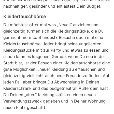
nachhaltiger, gesünder und entlastest Dein Budget.
Kleidertauschbörse
Du möchtest öfter mal was „Neues“ anziehen und
gleichzeitig türmen sich die Kleidungsstücke, die Du
gar nicht mehr cool findest? Besuche doch mal eine
Kleidertauschbörse. Jeder bringt seine ungeliebten
Kleidungsstücke mit zur Party und etwas zu essen und
schon kann es losgehen. Gerade, wenn Du neu in der
Stadt bist, ist der Besuch einer Kleidertauschbörse eine
gute Möglichkeit, „neue“ Kleidung zu ertauschen und
gleichzeitig vielleicht auch neue Freunde zu finden. Auf
jeden Fall aber bringst Du Abwechslung in Deinen
Kleiderschrank und das budgetneutral! Außerdem hast
Du Deinen „alten“ Kleidungsstücken einen neuen
Verwendungszweck gegeben und in Deiner Wohnung
neuen Platz geschafft.