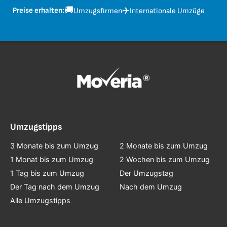
🚚
✈️
Preise erhalten:
Umzugsfirmen
Internationale Umzüge
Umzugstipps
3 Monate bis zum Umzug
2 Monate bis zum Umzug
1 Monat bis zum Umzug
2 Wochen bis zum Umzug
1 Tag bis zum Umzug
Der Umzugstag
Der Tag nach dem Umzug
Nach dem Umzug
Alle Umzugstipps