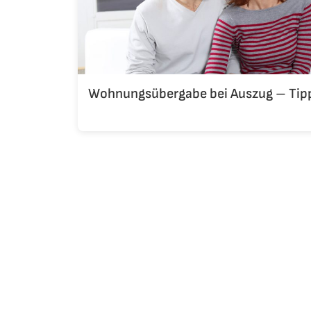
Wohnungsübergabe bei Auszug – Tipp