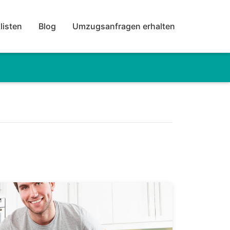
listen
Blog
Umzugsanfragen erhalten