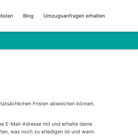
listen
Blog
Umzugsanfragen erhalten
tatsächlichen Fristen abweichen können.
ine E-Mail-Adresse mit und erhalte deine
lten, was noch zu erledigen ist und wann.